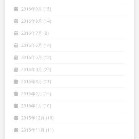
2016年9月
(15)
2016年8月
(14)
2016年7月
(8)
2016年6月
(14)
2016年5月
(12)
2016年4月
(24)
2016年3月
(13)
2016年2月
(14)
2016年1月
(10)
2015年12月
(16)
2015年11月
(11)