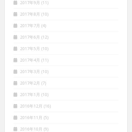
2017年9月
(11)
2017年8月
(10)
2017年7月
(4)
2017年6月
(12)
2017年5月
(10)
2017年4月
(11)
2017年3月
(10)
2017年2月
(7)
2017年1月
(10)
2016年12月
(16)
2016年11月
(5)
2016年10月
(9)