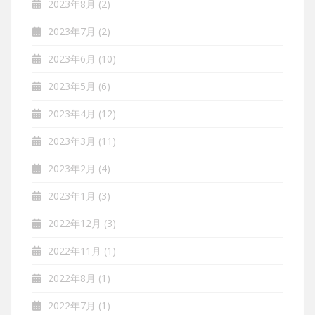
2023年8月
(2)
2023年7月
(2)
2023年6月
(10)
2023年5月
(6)
2023年4月
(12)
2023年3月
(11)
2023年2月
(4)
2023年1月
(3)
2022年12月
(3)
2022年11月
(1)
2022年8月
(1)
2022年7月
(1)