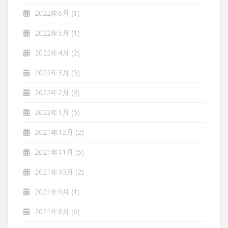
2022年6月
(1)
2022年5月
(1)
2022年4月
(2)
2022年3月
(5)
2022年2月
(3)
2022年1月
(5)
2021年12月
(2)
2021年11月
(5)
2021年10月
(2)
2021年9月
(1)
2021年8月
(6)