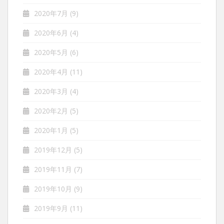
2020年7月
(9)
2020年6月
(4)
2020年5月
(6)
2020年4月
(11)
2020年3月
(4)
2020年2月
(5)
2020年1月
(5)
2019年12月
(5)
2019年11月
(7)
2019年10月
(9)
2019年9月
(11)