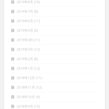
2019年8月
(10)
2019年7月
(8)
2019年6月
(11)
2019年5月
(6)
2019年4月
(11)
2019年3月
(12)
2019年2月
(8)
2019年1月
(12)
2018年12月
(11)
2018年11月
(12)
2018年10月
(9)
2018年9月
(15)