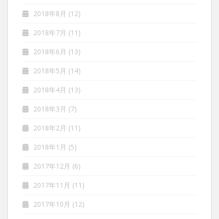
2018年8月
(12)
2018年7月
(11)
2018年6月
(13)
2018年5月
(14)
2018年4月
(13)
2018年3月
(7)
2018年2月
(11)
2018年1月
(5)
2017年12月
(6)
2017年11月
(11)
2017年10月
(12)