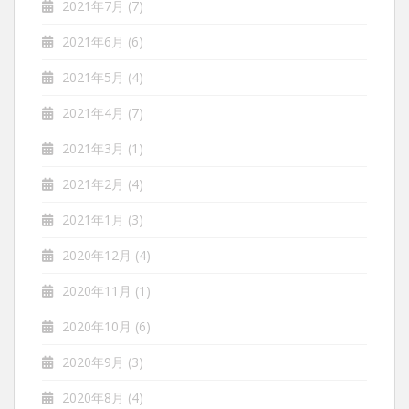
2021年7月
(7)
2021年6月
(6)
2021年5月
(4)
2021年4月
(7)
2021年3月
(1)
2021年2月
(4)
2021年1月
(3)
2020年12月
(4)
2020年11月
(1)
2020年10月
(6)
2020年9月
(3)
2020年8月
(4)