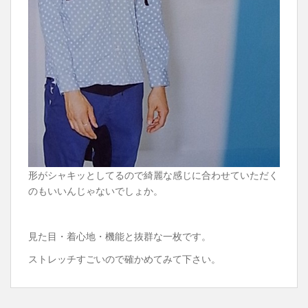
形がシャキッとしてるので綺麗な感じに合わせていただく
のもいいんじゃないでしょか。
見た目・着心地・機能と抜群な一枚です。
ストレッチすごいので確かめてみて下さい。