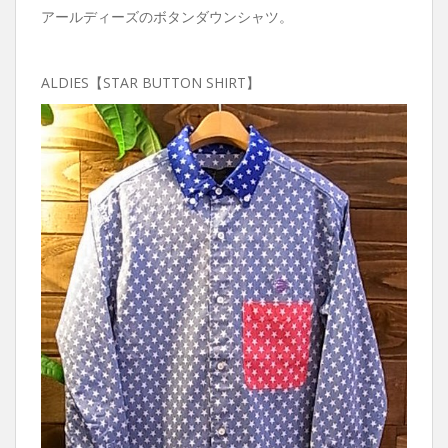
アールディーズのボタンダウンシャツ。
ALDIES【STAR BUTTON SHIRT】