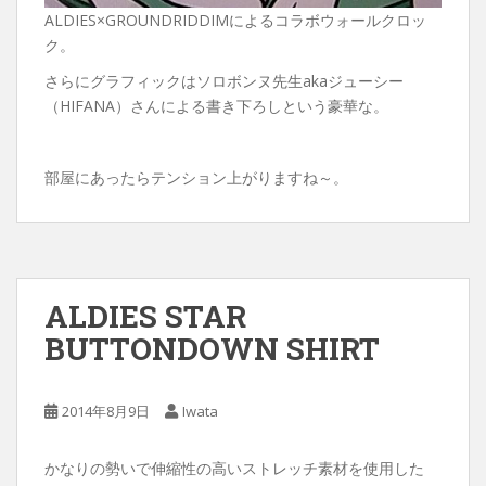
ALDIES×GROUNDRIDDIMによるコラボウォールクロッ
ク。
さらにグラフィックはソロボンヌ先生akaジューシー
（HIFANA）さんによる書き下ろしという豪華な。
部屋にあったらテンション上がりますね～。
ALDIES STAR
BUTTONDOWN SHIRT
2014年8月9日
Iwata
かなりの勢いで伸縮性の高いストレッチ素材を使用した