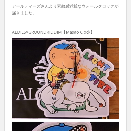
アールディーズさんより素敵感満載なウォールクロックが
届きました。
ALDIES×GROUNDRIDDIM【Masao Clock】