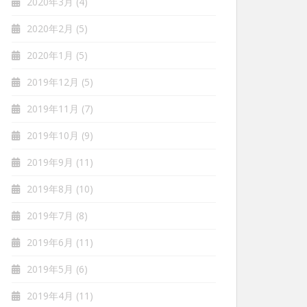
2020年3月
(4)
2020年2月
(5)
2020年1月
(5)
2019年12月
(5)
2019年11月
(7)
2019年10月
(9)
2019年9月
(11)
2019年8月
(10)
2019年7月
(8)
2019年6月
(11)
2019年5月
(6)
2019年4月
(11)