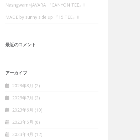
Nasngwam×JAVARA 『CANYON TEE』‼︎
MADE by sunny side up 『15 TEE』‼︎
最近のコメント
アーカイブ
2023年8月
(2)
2023年7月
(2)
2023年6月
(10)
2023年5月
(6)
2023年4月
(12)