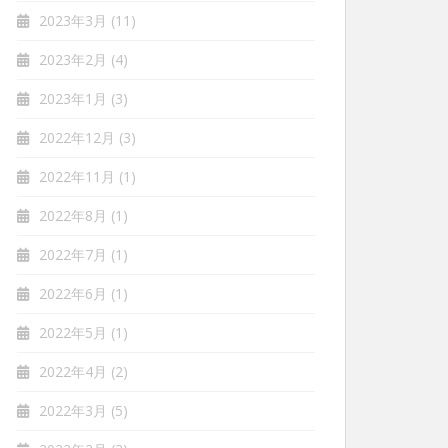
2023年3月
(11)
2023年2月
(4)
2023年1月
(3)
2022年12月
(3)
2022年11月
(1)
2022年8月
(1)
2022年7月
(1)
2022年6月
(1)
2022年5月
(1)
2022年4月
(2)
2022年3月
(5)