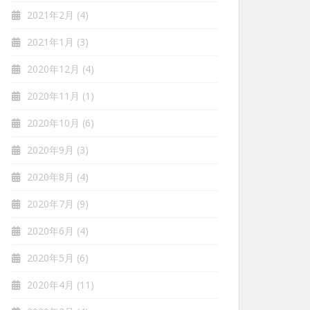
2021年2月
(4)
2021年1月
(3)
2020年12月
(4)
2020年11月
(1)
2020年10月
(6)
2020年9月
(3)
2020年8月
(4)
2020年7月
(9)
2020年6月
(4)
2020年5月
(6)
2020年4月
(11)