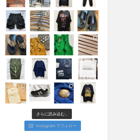
さらに読み込む...
Instagram でフォロー