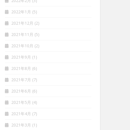
2022年2月
(3)
2022年1月
(5)
2021年12月
(2)
2021年11月
(5)
2021年10月
(2)
2021年9月
(1)
2021年8月
(6)
2021年7月
(7)
2021年6月
(6)
2021年5月
(4)
2021年4月
(7)
2021年3月
(1)