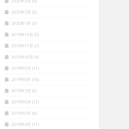
2020年3月
(4)
2020年2月
(5)
2020年1月
(5)
2019年12月
(5)
2019年11月
(7)
2019年10月
(9)
2019年9月
(11)
2019年8月
(10)
2019年7月
(8)
2019年6月
(11)
2019年5月
(6)
2019年4月
(11)