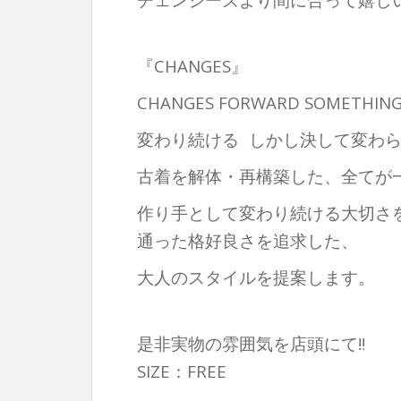
『CHANGES』
CHANGES FORWARD SOMETHING
変わり続ける しかし決して変わら
古着を解体・再構築した、全てが
作り手として変わり続ける大切さ
通った格好良さを追求した、
大人のスタイルを提案します。
是非実物の雰囲気を店頭にて‼︎
SIZE：FREE