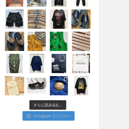
さらに読み込む...
Instagram でフォロー