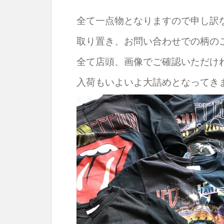
全て一点物となりますので申し訳
取り置き、お問い合わせでの柄の
全て店頭、画像でご確認いただけ
入荷もいよいよ大詰めとなってき