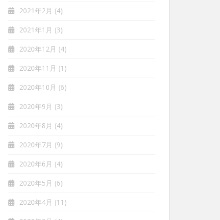
2021年2月
(4)
2021年1月
(3)
2020年12月
(4)
2020年11月
(1)
2020年10月
(6)
2020年9月
(3)
2020年8月
(4)
2020年7月
(9)
2020年6月
(4)
2020年5月
(6)
2020年4月
(11)