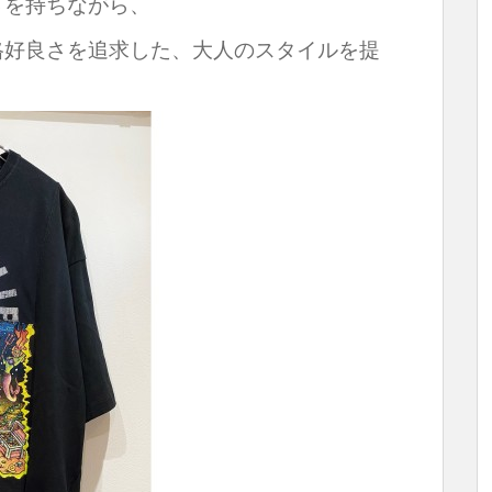
さを持ちながら、
格好良さを追求した、大人のスタイルを提