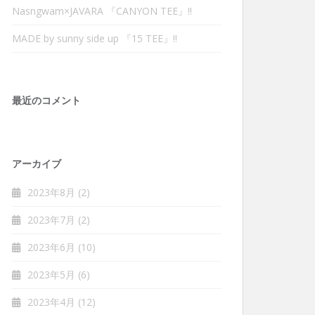
Nasngwam×JAVARA 『CANYON TEE』‼︎
MADE by sunny side up 『15 TEE』‼︎
最近のコメント
アーカイブ
2023年8月
(2)
2023年7月
(2)
2023年6月
(10)
2023年5月
(6)
2023年4月
(12)