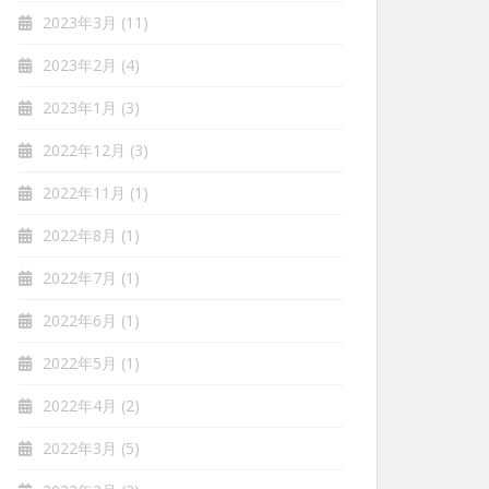
2023年3月
(11)
2023年2月
(4)
2023年1月
(3)
2022年12月
(3)
2022年11月
(1)
2022年8月
(1)
2022年7月
(1)
2022年6月
(1)
2022年5月
(1)
2022年4月
(2)
2022年3月
(5)