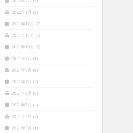
2022年2月
(3)
2022年1月
(5)
2021年12月
(2)
2021年11月
(5)
2021年10月
(2)
2021年9月
(1)
2021年8月
(6)
2021年7月
(7)
2021年6月
(6)
2021年5月
(4)
2021年4月
(7)
2021年3月
(1)