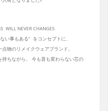
S WILL NEVER CHANGES
ない事もある” をコンセプトに、
一点物のリメイクウェアブランド。
を持ちながら、 今も昔も変わらない芯の