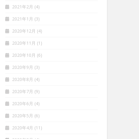
2021年2月
(4)
2021年1月
(3)
2020年12月
(4)
2020年11月
(1)
2020年10月
(6)
2020年9月
(3)
2020年8月
(4)
2020年7月
(9)
2020年6月
(4)
2020年5月
(6)
2020年4月
(11)