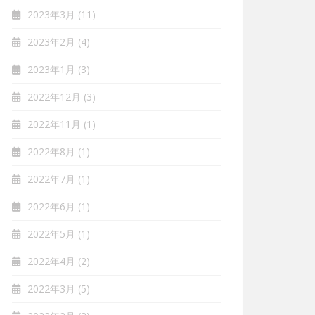
2023年3月
(11)
2023年2月
(4)
2023年1月
(3)
2022年12月
(3)
2022年11月
(1)
2022年8月
(1)
2022年7月
(1)
2022年6月
(1)
2022年5月
(1)
2022年4月
(2)
2022年3月
(5)