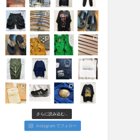
さらに読み込む...
Instagram でフォロー