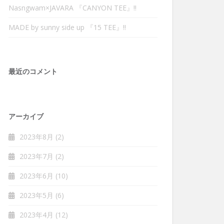
Nasngwam×JAVARA 『CANYON TEE』‼︎
MADE by sunny side up 『15 TEE』‼︎
最近のコメント
アーカイブ
2023年8月
(2)
2023年7月
(2)
2023年6月
(10)
2023年5月
(6)
2023年4月
(12)