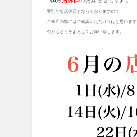
変則的な店休日となっておりますので
ご来店の際にはご確認いただければと思います
今月もどうぞよろしくお願い致します。