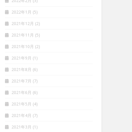
2022年2月
(3)
2022年1月
(5)
2021年12月
(2)
2021年11月
(5)
2021年10月
(2)
2021年9月
(1)
2021年8月
(6)
2021年7月
(7)
2021年6月
(6)
2021年5月
(4)
2021年4月
(7)
2021年3月
(1)