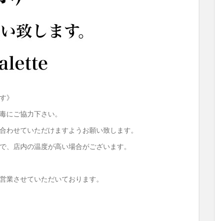
ます》
毒にご協力下さい。
見合わせていただけますようお願い致します。
で、店内の温度が高い場合がございます。
て営業させていただいております。