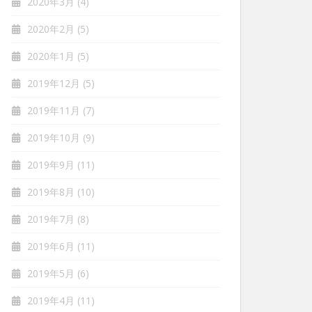
2020年3月
(4)
2020年2月
(5)
2020年1月
(5)
2019年12月
(5)
2019年11月
(7)
2019年10月
(9)
2019年9月
(11)
2019年8月
(10)
2019年7月
(8)
2019年6月
(11)
2019年5月
(6)
2019年4月
(11)