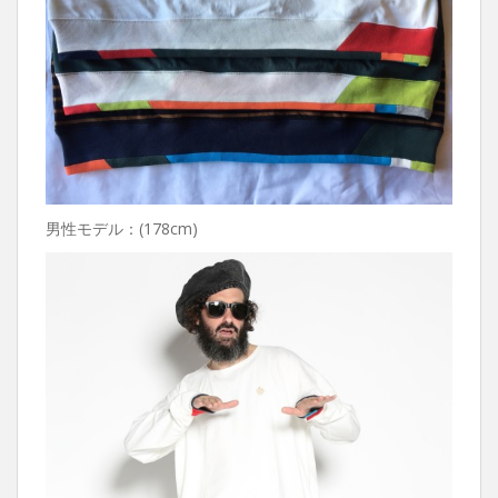
男性モデル：(178cm)