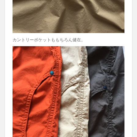
カントリーポケットももちろん健在。