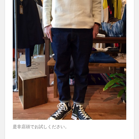
是非店頭でお試しください。