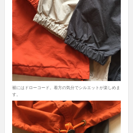
裾にはドローコード。着方の気分でシルエットが楽しめま
す。