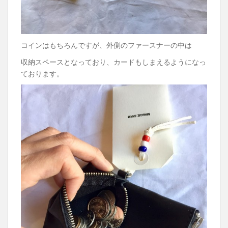
コインはもちろんですが、外側のファースナーの中は
収納スペースとなっており、カードもしまえるようになっ
ております。