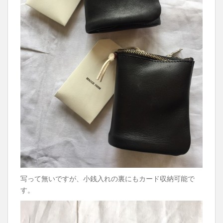
写って無いですが、小銭入れの裏にもカード収納可能で
す。