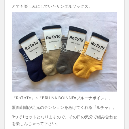
とても楽しみにしていたサンダルソックス。
『RoToTo』×『BRU NA BOINNE=ブルーナボイン』。
覆面刺繍が足元のテンションをあげてくれる『ルチャ』。
3つで1セットとなりますので、その日の気分で組み合わせ
を楽しんじゃって下さい。