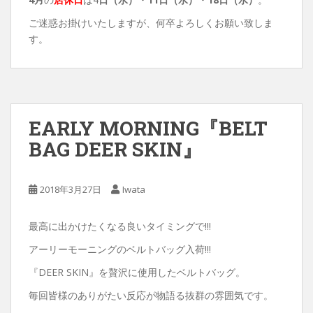
ご迷惑お掛けいたしますが、何卒よろしくお願い致しま
す。
EARLY MORNING『BELT
BAG DEER SKIN』
2018年3月27日
Iwata
最高に出かけたくなる良いタイミングで!!!
アーリーモーニングのベルトバッグ入荷!!!
『DEER SKIN』を贅沢に使用したベルトバッグ。
毎回皆様のありがたい反応が物語る抜群の雰囲気です。