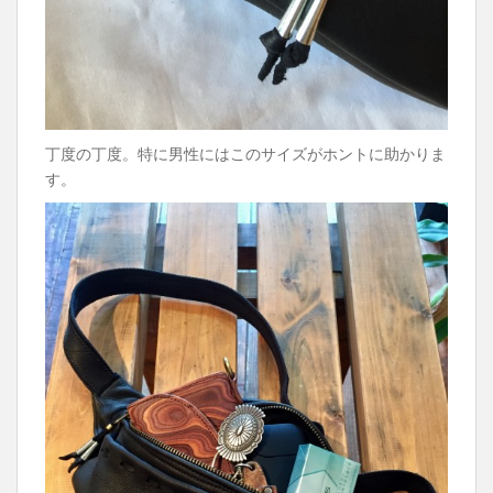
丁度の丁度。特に男性にはこのサイズがホントに助かりま
す。