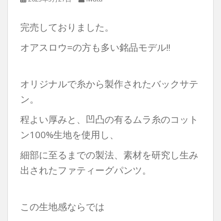
完売しておりました。
オアスロウ=の方も多い銘品モデル‼︎
オリジナルで糸から製作されたバックサテ
ン。
程よい厚みと、凹凸の有るムラ糸のコット
ン100%生地を使用し、
細部に至るまでの製法、素材を研究し生み
出されたファティーグパンツ。
この生地感ならでは