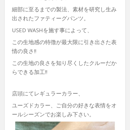
細部に至るまでの製法、素材を研究し生み
出されたファティーグパンツ。
USED WASHを施す事によって、
この生地感の特徴が最大限に引き出さた表
情の良さ‼︎
この生地の良さを知り尽くしたクルーだか
らできる加工‼︎
店頭にてレギュラーカラー、
ユーズドカラー、ご自分の好きな表情をオ
ールシーズンでお楽しみ下さい。