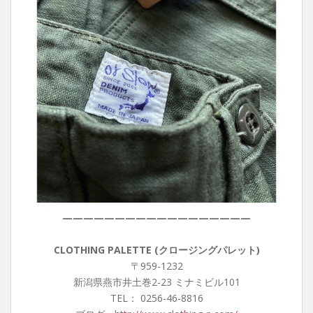
——————————————————
CLOTHING PALETTE (クロージングパレット)
〒959-1232
新潟県燕市井土巻2-23 ミナミビル101
TEL： 0256-46-8816