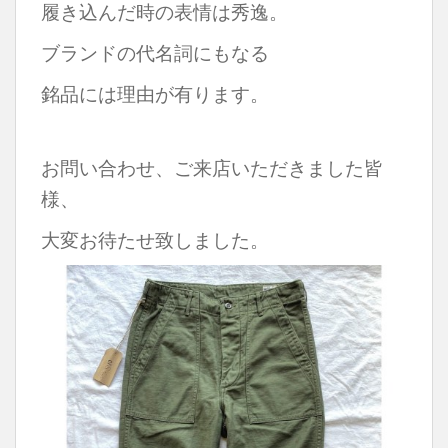
履き込んだ時の表情は秀逸。
ブランドの代名詞にもなる
銘品には理由が有ります。
お問い合わせ、ご来店いただきました皆
様、
大変お待たせ致しました。