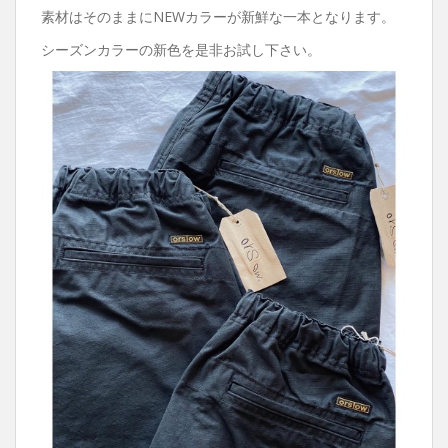
素材はそのままにNEWカラーが新鮮な一本となります。
シーズンカラーの新色を是非お試し下さい。