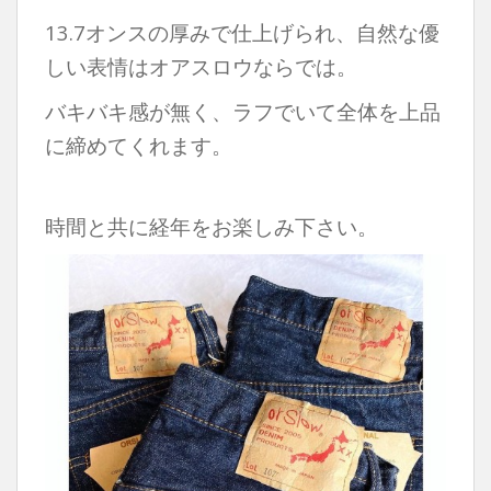
13.7オンスの厚みで仕上げられ、自然な優
しい表情はオアスロウならでは。
バキバキ感が無く、ラフでいて全体を上品
に締めてくれます。
時間と共に経年をお楽しみ下さい。