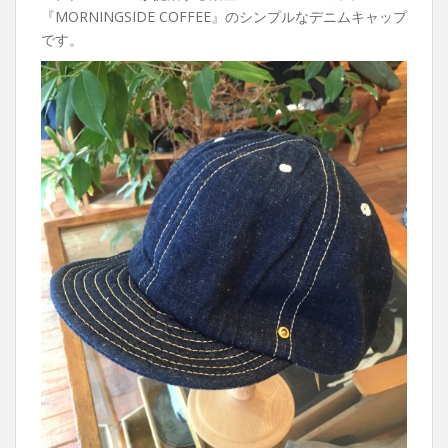
『MORNINGSIDE COFFEE』のシンプルなデニムキャップ
です。