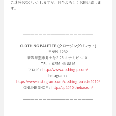
ご迷惑お掛けいたしますが、何卒よろしくお願い致しま
す。
——————————————————
CLOTHING PALETTE (クロージングパレット)
〒959-1232
新潟県燕市井土巻2-23 ミナミビル101
TEL： 0256-46-8816
ブログ：
http://www.clothing-p.com/
Instagram：
https://www.instagram.com/clothing_palette2010/
ONLINE SHOP：
http://cp2010.thebase.in/
——————————————————