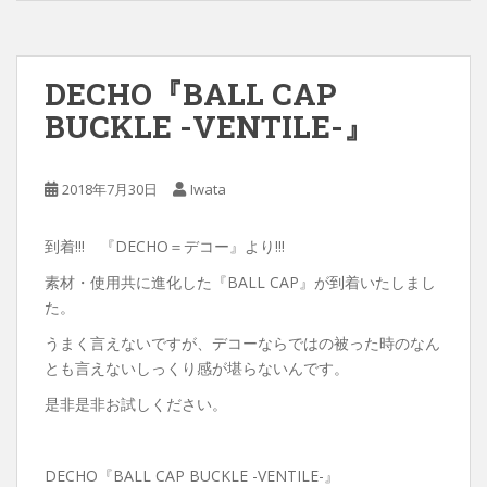
DECHO『BALL CAP
BUCKLE -VENTILE-』
2018年7月30日
Iwata
到着!!! 『DECHO＝デコー』より!!!
素材・使用共に進化した『BALL CAP』が到着いたしまし
た。
うまく言えないですが、デコーならではの被った時のなん
とも言えないしっくり感が堪らないんです。
是非是非お試しください。
DECHO『BALL CAP BUCKLE -VENTILE-』