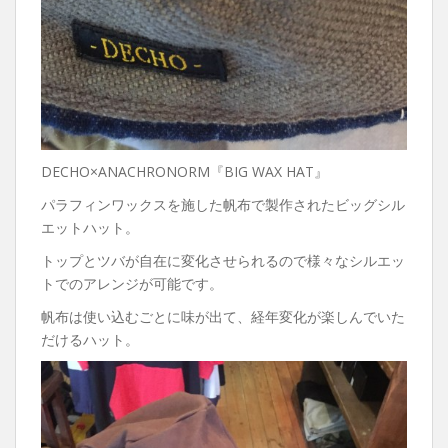
DECHO×ANACHRONORM『BIG WAX HAT』
パラフィンワックスを施した帆布で製作されたビッグシル
エットハット。
トップとツバが自在に変化させられるので様々なシルエッ
トでのアレンジが可能です。
帆布は使い込むごとに味が出て、経年変化が楽しんでいた
だけるハット。