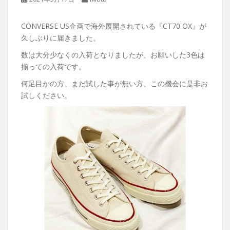
CONVERSE US企画で海外展開されている『CT70 OX』が
久しぶりに届きました。
数は大分少なくの入荷となりましたが、お願いした3色は
揃っての入荷です。
何足目かの方、まだ試した事が無い方、この機会に是非お
試しください。