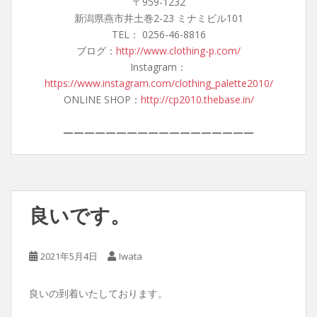
〒959-1232
新潟県燕市井土巻2-23 ミナミビル101
TEL： 0256-46-8816
ブログ：
http://www.clothing-p.com/
Instagram：
https://www.instagram.com/clothing_palette2010/
ONLINE SHOP：
http://cp2010.thebase.in/
——————————————————
良いです。
2021年5月4日
Iwata
良いの到着いたしております。