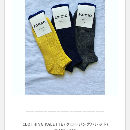
——————————————————
CLOTHING PALETTE (クロージングパレット)