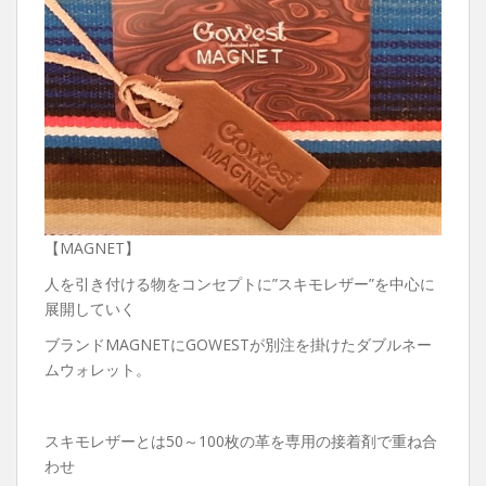
【MAGNET】
人を引き付ける物をコンセプトに”スキモレザー”を中心に
展開していく
ブランドMAGNETにGOWESTが別注を掛けたダブルネー
ムウォレット。
スキモレザーとは50～100枚の革を専用の接着剤で重ね合
わせ