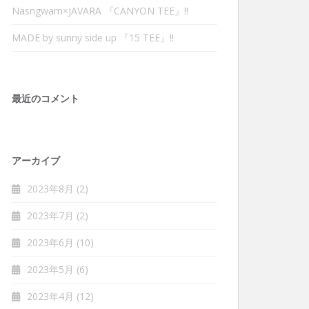
Nasngwam×JAVARA 『CANYON TEE』‼︎
MADE by sunny side up 『15 TEE』‼︎
最近のコメント
アーカイブ
2023年8月
(2)
2023年7月
(2)
2023年6月
(10)
2023年5月
(6)
2023年4月
(12)