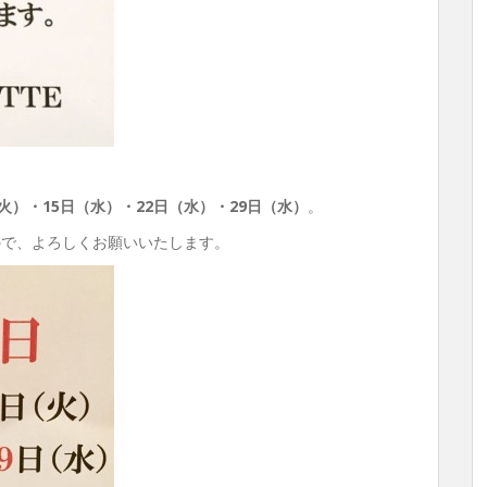
火）・15日（水）・22日（水）・29日（水）
。
ので、よろしくお願いいたします。