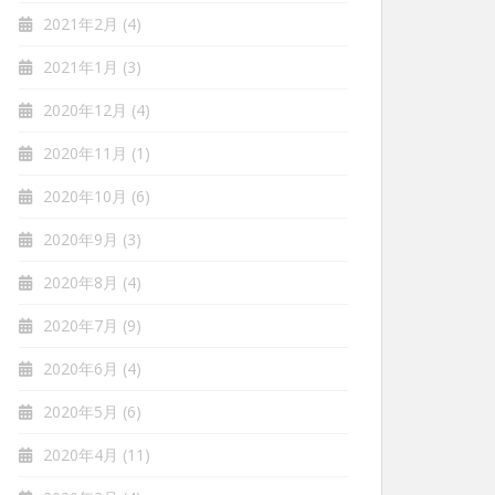
2021年2月
(4)
2021年1月
(3)
2020年12月
(4)
2020年11月
(1)
2020年10月
(6)
2020年9月
(3)
2020年8月
(4)
2020年7月
(9)
2020年6月
(4)
2020年5月
(6)
2020年4月
(11)