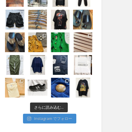
さらに読み込む...
Instagram でフォロー