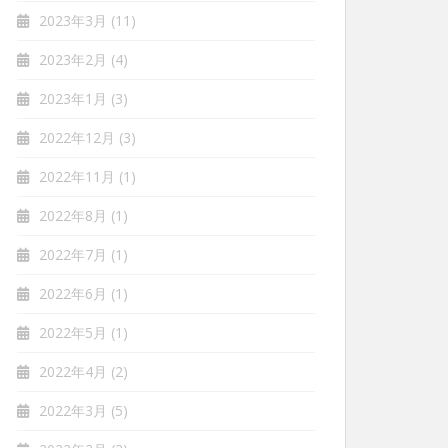
2023年3月
(11)
2023年2月
(4)
2023年1月
(3)
2022年12月
(3)
2022年11月
(1)
2022年8月
(1)
2022年7月
(1)
2022年6月
(1)
2022年5月
(1)
2022年4月
(2)
2022年3月
(5)