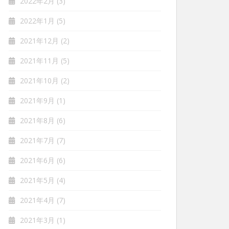
2022年2月
(3)
2022年1月
(5)
2021年12月
(2)
2021年11月
(5)
2021年10月
(2)
2021年9月
(1)
2021年8月
(6)
2021年7月
(7)
2021年6月
(6)
2021年5月
(4)
2021年4月
(7)
2021年3月
(1)