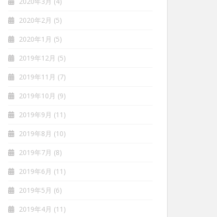
2020年3月
(4)
2020年2月
(5)
2020年1月
(5)
2019年12月
(5)
2019年11月
(7)
2019年10月
(9)
2019年9月
(11)
2019年8月
(10)
2019年7月
(8)
2019年6月
(11)
2019年5月
(6)
2019年4月
(11)