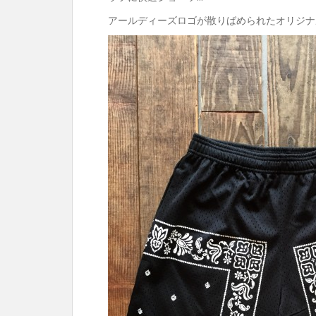
アールディーズロゴが散りばめられたオリジナル