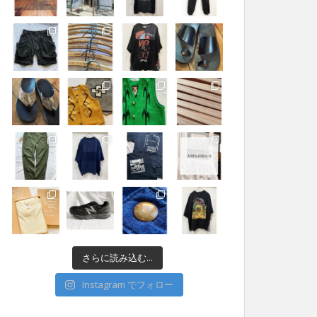
さらに読み込む...
Instagram でフォロー