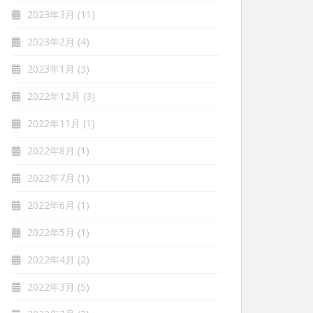
2023年3月
(11)
2023年2月
(4)
2023年1月
(3)
2022年12月
(3)
2022年11月
(1)
2022年8月
(1)
2022年7月
(1)
2022年6月
(1)
2022年5月
(1)
2022年4月
(2)
2022年3月
(5)