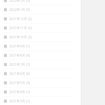
2022年2月
(3)
2022年1月
(5)
2021年12月
(2)
2021年11月
(5)
2021年10月
(2)
2021年9月
(1)
2021年8月
(6)
2021年7月
(7)
2021年6月
(6)
2021年5月
(4)
2021年4月
(7)
2021年3月
(1)