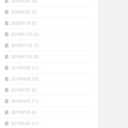
2020年3月
(4)
2020年2月
(5)
2020年1月
(5)
2019年12月
(5)
2019年11月
(7)
2019年10月
(9)
2019年9月
(11)
2019年8月
(10)
2019年7月
(8)
2019年6月
(11)
2019年5月
(6)
2019年4月
(11)