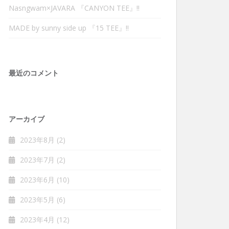
Nasngwam×JAVARA 『CANYON TEE』‼︎
MADE by sunny side up 『15 TEE』‼︎
最近のコメント
アーカイブ
2023年8月
(2)
2023年7月
(2)
2023年6月
(10)
2023年5月
(6)
2023年4月
(12)