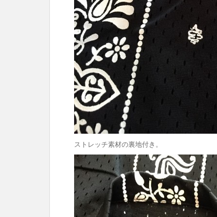
ストレッチ素材の裏地付き。