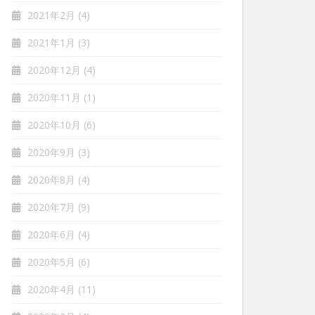
2021年2月
(4)
2021年1月
(3)
2020年12月
(4)
2020年11月
(1)
2020年10月
(6)
2020年9月
(3)
2020年8月
(4)
2020年7月
(9)
2020年6月
(4)
2020年5月
(6)
2020年4月
(11)