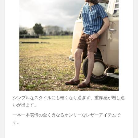
シンプルなスタイルにも軽くなり過ぎず、重厚感が増し違
いが出ます。
一本一本表情の全く異なるオンリーなレザーアイテムで
す。