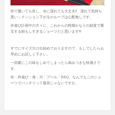
街で履いても良し、水に濡れても大丈夫!! 濡れて気持ち
悪い～テンション下がるのループは心配無しです。
外遊び計画中の方々に、これからの時期かなりの頻度で重
宝する頼もしすぎるショーツだと思います!!!
すでにサイズ欠け出始めておりますので、もしでしたらお
早めにお試しく下さい。
一回夏にこの味をしめてしまったら病みつきな快適さで
す。
街・外遊び・海・川・プール・BBQ、なんでもこのショ
ーツでバッチリって最高じゃないですか。