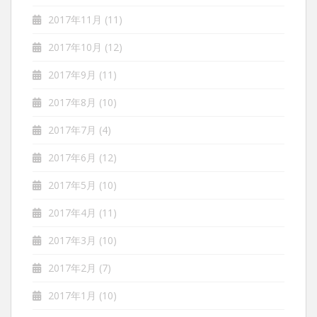
2017年11月
(11)
2017年10月
(12)
2017年9月
(11)
2017年8月
(10)
2017年7月
(4)
2017年6月
(12)
2017年5月
(10)
2017年4月
(11)
2017年3月
(10)
2017年2月
(7)
2017年1月
(10)