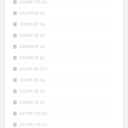
2020年10月
(6)
2020年9月
(3)
2020年8月
(4)
2020年7月
(9)
2020年6月
(4)
2020年5月
(6)
2020年4月
(11)
2020年3月
(4)
2020年2月
(5)
2020年1月
(5)
2019年12月
(5)
2019年11月
(7)