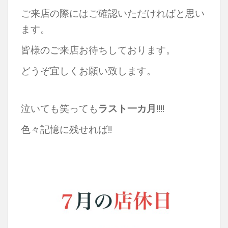
ご来店の際にはご確認いただければと思い
ます。
皆様のご来店お待ちしております。
どうぞ宜しくお願い致します。
泣いても笑っても
ラスト一カ月
!!!!
色々記憶に残せれば!!