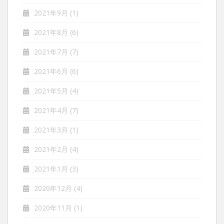
2021年9月
(1)
2021年8月
(6)
2021年7月
(7)
2021年6月
(6)
2021年5月
(4)
2021年4月
(7)
2021年3月
(1)
2021年2月
(4)
2021年1月
(3)
2020年12月
(4)
2020年11月
(1)