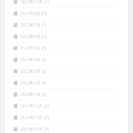
2022年11月
(1)
2022年8月
(1)
2022年7月
(1)
2022年6月
(1)
2022年5月
(1)
2022年4月
(2)
2022年3月
(5)
2022年2月
(3)
2022年1月
(5)
2021年12月
(2)
2021年11月
(5)
2021年10月
(2)