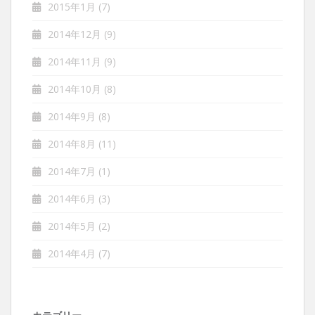
2015年1月
(7)
2014年12月
(9)
2014年11月
(9)
2014年10月
(8)
2014年9月
(8)
2014年8月
(11)
2014年7月
(1)
2014年6月
(3)
2014年5月
(2)
2014年4月
(7)