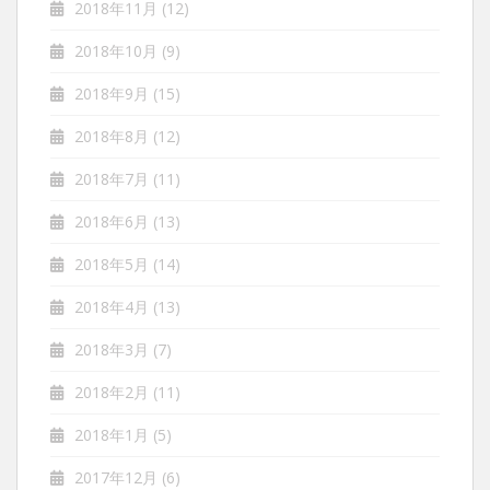
2018年11月
(12)
2018年10月
(9)
2018年9月
(15)
2018年8月
(12)
2018年7月
(11)
2018年6月
(13)
2018年5月
(14)
2018年4月
(13)
2018年3月
(7)
2018年2月
(11)
2018年1月
(5)
2017年12月
(6)