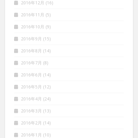
2016年12月
(16)
2016年11月
(5)
2016年10月
(9)
2016年9月
(15)
2016年8月
(14)
2016年7月
(8)
2016年6月
(14)
2016年5月
(12)
2016年4月
(24)
2016年3月
(13)
2016年2月
(14)
2016年1月
(10)