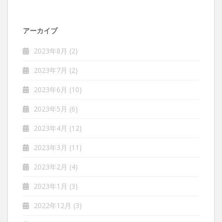
アーカイブ
2023年8月
(2)
2023年7月
(2)
2023年6月
(10)
2023年5月
(6)
2023年4月
(12)
2023年3月
(11)
2023年2月
(4)
2023年1月
(3)
2022年12月
(3)