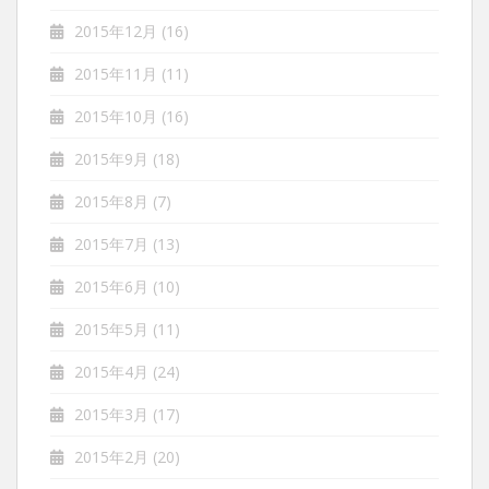
2015年12月
(16)
2015年11月
(11)
2015年10月
(16)
2015年9月
(18)
2015年8月
(7)
2015年7月
(13)
2015年6月
(10)
2015年5月
(11)
2015年4月
(24)
2015年3月
(17)
2015年2月
(20)