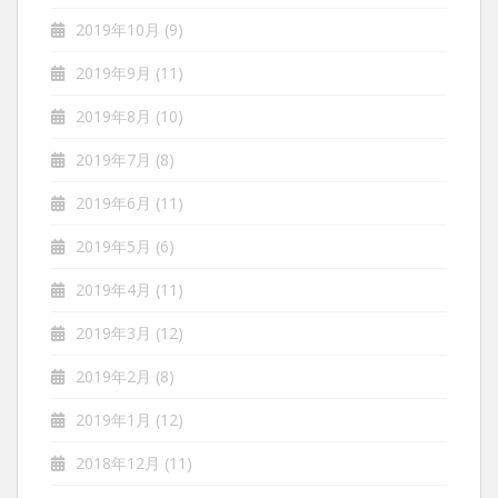
2019年10月
(9)
2019年9月
(11)
2019年8月
(10)
2019年7月
(8)
2019年6月
(11)
2019年5月
(6)
2019年4月
(11)
2019年3月
(12)
2019年2月
(8)
2019年1月
(12)
2018年12月
(11)