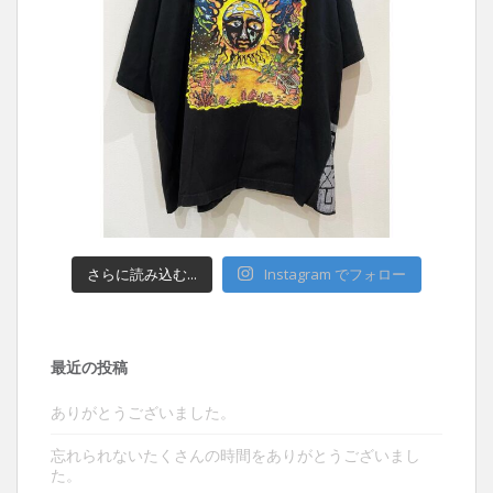
さらに読み込む...
Instagram でフォロー
最近の投稿
ありがとうございました。
忘れられないたくさんの時間をありがとうございまし
た。