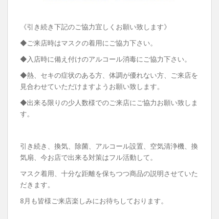
《引き続き下記のご協力宜しくお願い致します》
◆ご来店時はマスクの着用にご協力下さい。
◆入店時に備え付けのアルコール消毒にご協力下さい。
◆熱、セキの症状のある方、体調が優れない方、ご来店を
見合わせていただけますようお願い致します。
◆出来る限りの少人数様でのご来店にご協力お願い致しま
す。
引き続き、換気、除菌、アルコール設置、空気清浄機、換
気扇、今お店で出来る対策はフル活動して。
マスク着用、十分な距離を保ちつつ商品の説明させていた
だきます。
8月も皆様ご来店楽しみにお待ちしております。