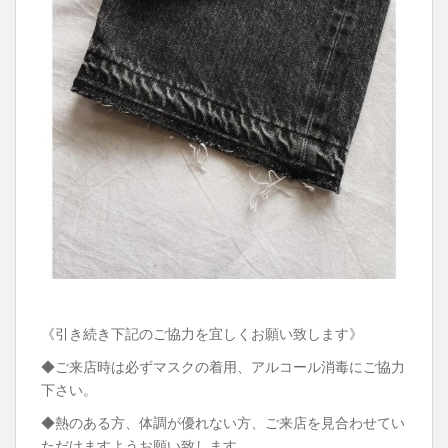
《引き続き下記のご協力を宜しくお願い致します》
◆ご来店時は必ずマスクの着用、アルコール消毒にご協力
下さい。
◆熱のある方、体調が優れない方、ご来店を見合わせてい
ただけますようお願い致します。