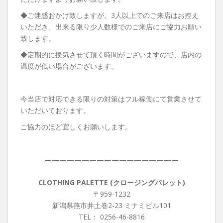
◆ご迷惑おかけ致しますが、3人以上でのご来店はお控え
いただき、出来る限り少人数様でのご来店にご協力お願い
致します。
◆定期的に換気させて頂く時間がございますので、店内の
温度が低い場合がございます。
今当店で対応できる限りの対策はフル稼働にて営業させて
いただいております。
ご協力のほど宜しくお願いします。
——————————————————
CLOTHING PALETTE (クロージングパレット)
〒959-1232
新潟県燕市井土巻2-23 ミナミビル101
TEL： 0256-46-8816