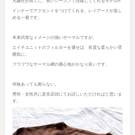
凡庸性が高くに、長いシーズンで活躍してくれるモデル!!!
インナーでアクセントをつけてくれる、レイアードが楽し
める一着です。
本来武骨なイメージの強いサーマルですが、
エイチユニットのフィルターを通せば、良質な柔らかい雰
囲気に。
フワフワなサーマル網の着心地がかなり良いです。
何枚あっても困らない。
男性・女性共に是非店頭にてお試しいただければと思いま
す。