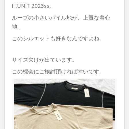
H.UNIT 2023ss。
ループの小さいパイル地が、上質な着心
地。
このシルエットも好きなんですよね。
サイズ欠けが出ています。
この機会にご検討頂ければ幸いです。