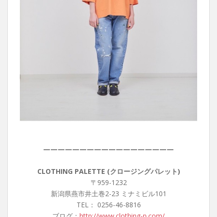
——————————————————
CLOTHING PALETTE (クロージングパレット)
〒959-1232
新潟県燕市井土巻2-23 ミナミビル101
TEL： 0256-46-8816
ブログ：
http://www.clothing-p.com/