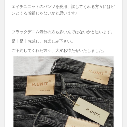
エイチユニットのパンツを愛用、試してくれる方々にはピ
ンとくる感覚じゃないかと思います♪
ブラックデニム気分の方も多いんではないかと思います。
是非是非お試し、お楽しみ下さい。
ご予約してくれた方々、大変お待たせいたしました。