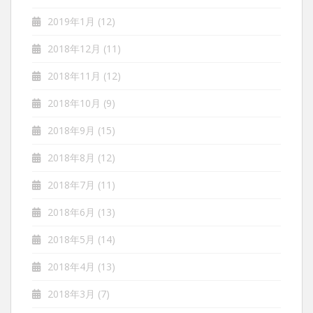
2019年1月
(12)
2018年12月
(11)
2018年11月
(12)
2018年10月
(9)
2018年9月
(15)
2018年8月
(12)
2018年7月
(11)
2018年6月
(13)
2018年5月
(14)
2018年4月
(13)
2018年3月
(7)