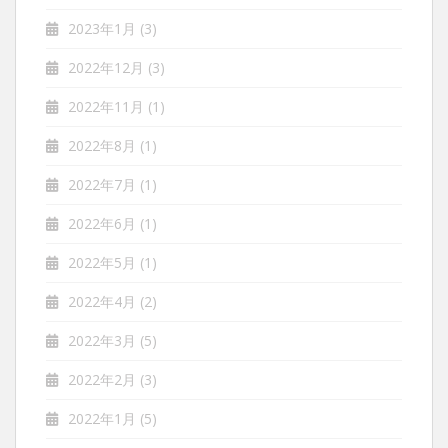
2023年1月
(3)
2022年12月
(3)
2022年11月
(1)
2022年8月
(1)
2022年7月
(1)
2022年6月
(1)
2022年5月
(1)
2022年4月
(2)
2022年3月
(5)
2022年2月
(3)
2022年1月
(5)