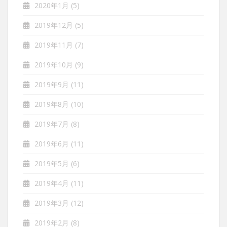
2020年1月
(5)
2019年12月
(5)
2019年11月
(7)
2019年10月
(9)
2019年9月
(11)
2019年8月
(10)
2019年7月
(8)
2019年6月
(11)
2019年5月
(6)
2019年4月
(11)
2019年3月
(12)
2019年2月
(8)