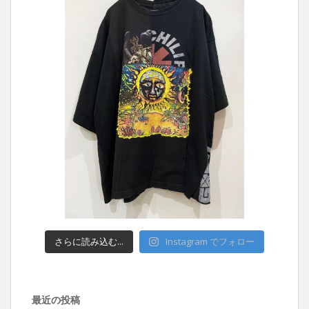
さらに読み込む...
Instagram でフォロー
最近の投稿