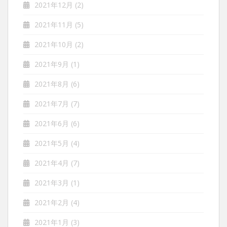
2021年12月
(2)
2021年11月
(5)
2021年10月
(2)
2021年9月
(1)
2021年8月
(6)
2021年7月
(7)
2021年6月
(6)
2021年5月
(4)
2021年4月
(7)
2021年3月
(1)
2021年2月
(4)
2021年1月
(3)