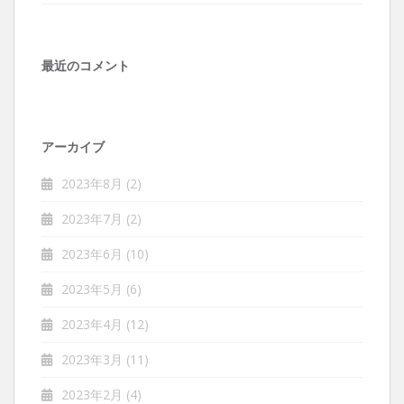
最近のコメント
アーカイブ
2023年8月
(2)
2023年7月
(2)
2023年6月
(10)
2023年5月
(6)
2023年4月
(12)
2023年3月
(11)
2023年2月
(4)