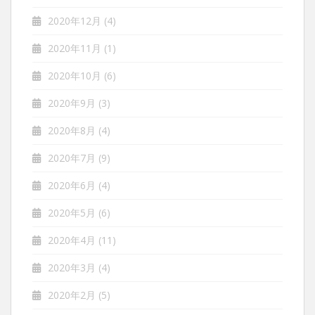
2020年12月
(4)
2020年11月
(1)
2020年10月
(6)
2020年9月
(3)
2020年8月
(4)
2020年7月
(9)
2020年6月
(4)
2020年5月
(6)
2020年4月
(11)
2020年3月
(4)
2020年2月
(5)