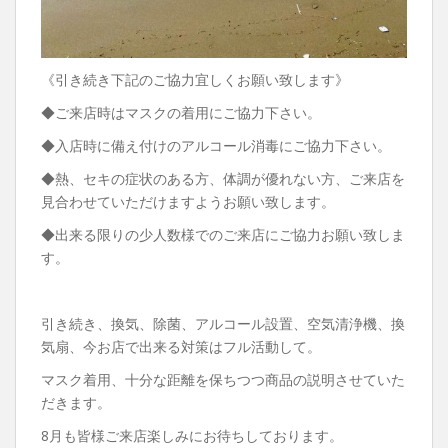
《引き続き下記のご協力宜しくお願い致します》
◆ご来店時はマスクの着用にご協力下さい。
◆入店時に備え付けのアルコール消毒にご協力下さい。
◆熱、セキの症状のある方、体調が優れない方、ご来店を
見合わせていただけますようお願い致します。
◆出来る限りの少人数様でのご来店にご協力お願い致しま
す。
引き続き、換気、除菌、アルコール設置、空気清浄機、換
気扇、今お店で出来る対策はフル活動して。
マスク着用、十分な距離を保ちつつ商品の説明させていた
だきます。
8月も皆様ご来店楽しみにお待ちしております。