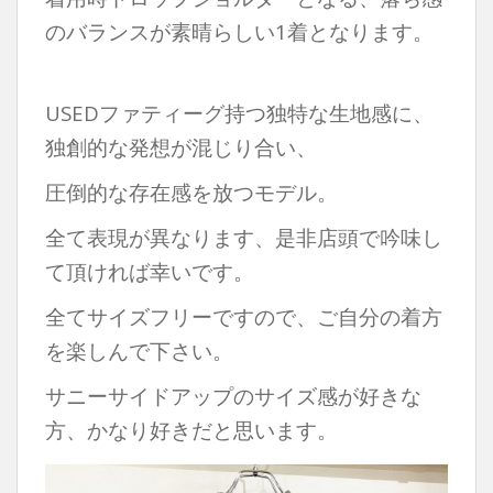
のバランスが素晴らしい1着となります。
USEDファティーグ持つ独特な生地感に、
独創的な発想が混じり合い、
圧倒的な存在感を放つモデル。
全て表現が異なります、是非店頭で吟味し
て頂ければ幸いです。
全てサイズフリーですので、ご自分の着方
を楽しんで下さい。
サニーサイドアップのサイズ感が好きな
方、かなり好きだと思います。