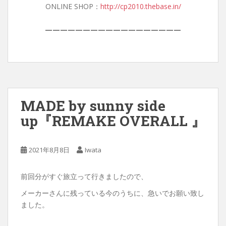
ONLINE SHOP：
http://cp2010.thebase.in/
——————————————————
MADE by sunny side
up『REMAKE OVERALL 』
2021年8月8日
Iwata
前回分がすぐ旅立って行きましたので、
メーカーさんに残っている今のうちに、急いでお願い致し
ました。