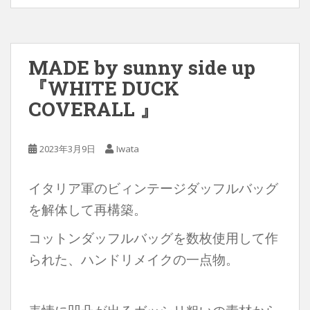
MADE by sunny side up
『WHITE DUCK
COVERALL 』
2023年3月9日
Iwata
イタリア軍のビィンテージダッフルバッグ
を解体して再構築。
コットンダッフルバッグを数枚使用して作
られた、ハンドリメイクの一点物。