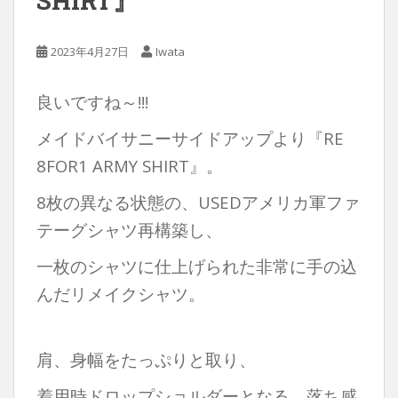
SHIRT』
2023年4月27日
Iwata
良いですね～!!!
メイドバイサニーサイドアップより『RE
8FOR1 ARMY SHIRT』。
8枚の異なる状態の、USEDアメリカ軍ファ
テーグシャツ再構築し、
一枚のシャツに仕上げられた非常に手の込
んだリメイクシャツ。
肩、身幅をたっぷりと取り、
着用時ドロップショルダーとなる、落ち感