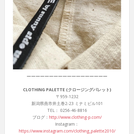
——————————————————
CLOTHING PALETTE (クロージングパレット)
〒959-1232
新潟県燕市井土巻2-23 ミナミビル101
TEL： 0256-46-8816
ブログ：
http://www.clothing-p.com/
Instagram：
https://www.instagram.com/clothing_palette2010/