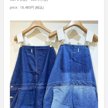
price : 18,480円 (税込)