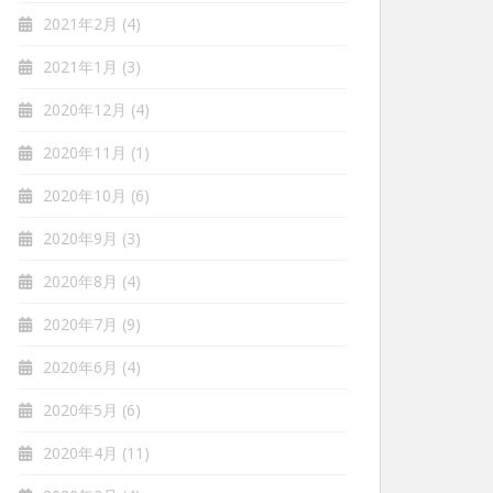
2021年2月
(4)
2021年1月
(3)
2020年12月
(4)
2020年11月
(1)
2020年10月
(6)
2020年9月
(3)
2020年8月
(4)
2020年7月
(9)
2020年6月
(4)
2020年5月
(6)
2020年4月
(11)