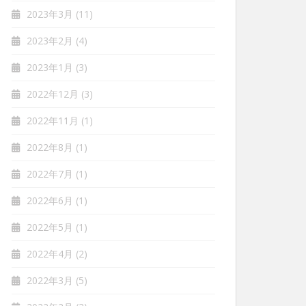
2023年3月
(11)
2023年2月
(4)
2023年1月
(3)
2022年12月
(3)
2022年11月
(1)
2022年8月
(1)
2022年7月
(1)
2022年6月
(1)
2022年5月
(1)
2022年4月
(2)
2022年3月
(5)