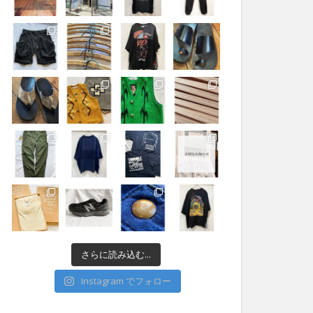
さらに読み込む...
Instagram でフォロー