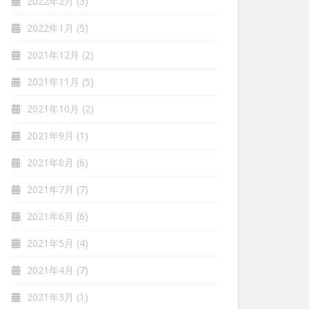
2022年2月
(3)
2022年1月
(5)
2021年12月
(2)
2021年11月
(5)
2021年10月
(2)
2021年9月
(1)
2021年8月
(6)
2021年7月
(7)
2021年6月
(6)
2021年5月
(4)
2021年4月
(7)
2021年3月
(1)