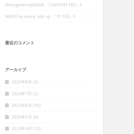
Nasngwam×JAVARA 『CANYON TEE』‼︎
MADE by sunny side up 『15 TEE』‼︎
最近のコメント
アーカイブ
2023年8月
(2)
2023年7月
(2)
2023年6月
(10)
2023年5月
(6)
2023年4月
(12)