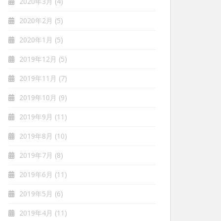
2020年3月
(4)
2020年2月
(5)
2020年1月
(5)
2019年12月
(5)
2019年11月
(7)
2019年10月
(9)
2019年9月
(11)
2019年8月
(10)
2019年7月
(8)
2019年6月
(11)
2019年5月
(6)
2019年4月
(11)