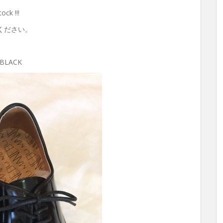
 !!!
ください。
BLACK