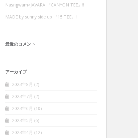
Nasngwam×JAVARA 『CANYON TEE』‼︎
MADE by sunny side up 『15 TEE』‼︎
最近のコメント
アーカイブ
2023年8月
(2)
2023年7月
(2)
2023年6月
(10)
2023年5月
(6)
2023年4月
(12)