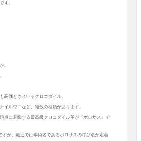
です。
か。
。
も高価とされいるクロコダイル。
ナイルワニなど、複数の種類があります。
頂点に君臨する最高級クロコダイル革が『ポロサス』で
)ですが、最近では学術名であるポロサスの呼び名が定着