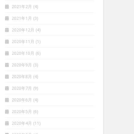
2021年2月
(4)
2021年1月
(3)
2020年12月
(4)
2020年11月
(1)
2020年10月
(6)
2020年9月
(3)
2020年8月
(4)
2020年7月
(9)
2020年6月
(4)
2020年5月
(6)
2020年4月
(11)