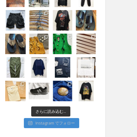
さらに読み込む...
Instagram でフォロー