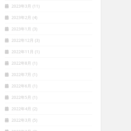
2023年3月
(11)
2023年2月
(4)
2023年1月
(3)
2022年12月
(3)
2022年11月
(1)
2022年8月
(1)
2022年7月
(1)
2022年6月
(1)
2022年5月
(1)
2022年4月
(2)
2022年3月
(5)