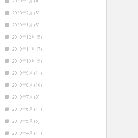
2020年3月
(4)
2020年2月
(5)
2020年1月
(5)
2019年12月
(5)
2019年11月
(7)
2019年10月
(9)
2019年9月
(11)
2019年8月
(10)
2019年7月
(8)
2019年6月
(11)
2019年5月
(6)
2019年4月
(11)