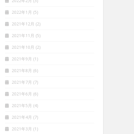
2022年2月
(3)
2022年1月
(5)
2021年12月
(2)
2021年11月
(5)
2021年10月
(2)
2021年9月
(1)
2021年8月
(6)
2021年7月
(7)
2021年6月
(6)
2021年5月
(4)
2021年4月
(7)
2021年3月
(1)