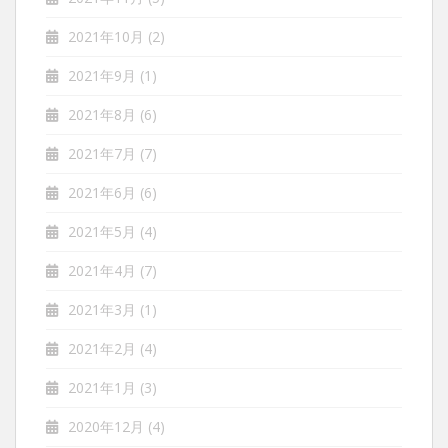
2021年10月
(2)
2021年9月
(1)
2021年8月
(6)
2021年7月
(7)
2021年6月
(6)
2021年5月
(4)
2021年4月
(7)
2021年3月
(1)
2021年2月
(4)
2021年1月
(3)
2020年12月
(4)