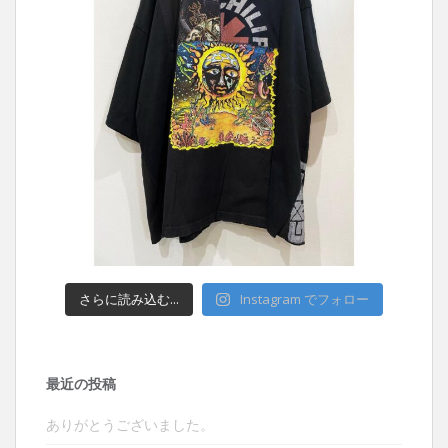
さらに読み込む...
Instagram でフォロー
最近の投稿
ありがとうございました。