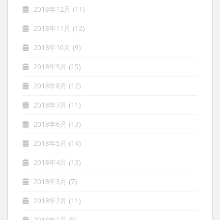
2018年12月
(11)
2018年11月
(12)
2018年10月
(9)
2018年9月
(15)
2018年8月
(12)
2018年7月
(11)
2018年6月
(13)
2018年5月
(14)
2018年4月
(13)
2018年3月
(7)
2018年2月
(11)
2018年1月
(5)