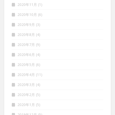
2020年11月
(1)
2020年10月
(6)
2020年9月
(3)
2020年8月
(4)
2020年7月
(9)
2020年6月
(4)
2020年5月
(6)
2020年4月
(11)
2020年3月
(4)
2020年2月
(5)
2020年1月
(5)
2019年12月
(5)