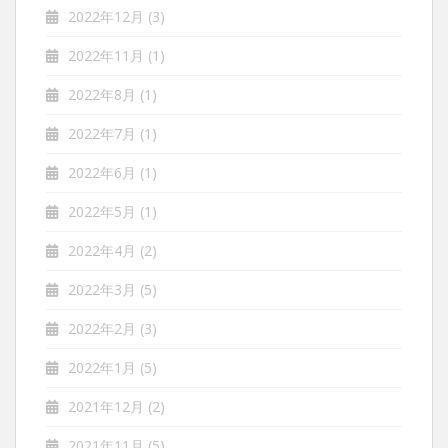
2022年12月
(3)
2022年11月
(1)
2022年8月
(1)
2022年7月
(1)
2022年6月
(1)
2022年5月
(1)
2022年4月
(2)
2022年3月
(5)
2022年2月
(3)
2022年1月
(5)
2021年12月
(2)
2021年11月
(5)