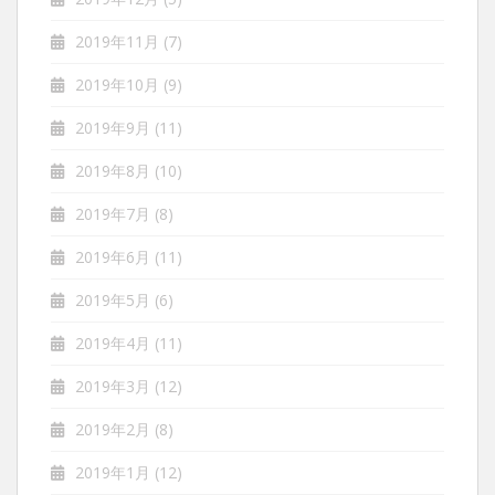
2019年11月
(7)
2019年10月
(9)
2019年9月
(11)
2019年8月
(10)
2019年7月
(8)
2019年6月
(11)
2019年5月
(6)
2019年4月
(11)
2019年3月
(12)
2019年2月
(8)
2019年1月
(12)