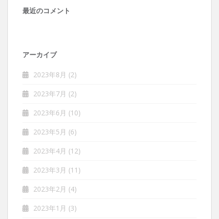
最近のコメント
アーカイブ
2023年8月
(2)
2023年7月
(2)
2023年6月
(10)
2023年5月
(6)
2023年4月
(12)
2023年3月
(11)
2023年2月
(4)
2023年1月
(3)