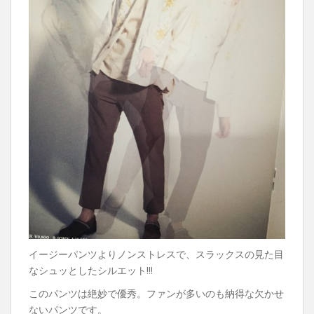
イージーパンツよりノンストレスで、スラックスの見た目
なシュッとしたシルエット!!!
このパンツは絶妙で優秀。ファンが多いのも納得な欠かせ
ないパンツです。