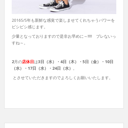
2016S/S年も新鮮な感覚で楽しませてくれちゃうパワーを
ビシビシ感じます。
少量となっておりますので是非お早めに～!!!!! ブレないっ
すね～。
2
月の
店休日
は
3日（水）・4日（木）・5日（金）・
10日
（水）・17日（水）・24日（水）
。
とさせていただきますのでよろしくお願いいたします。