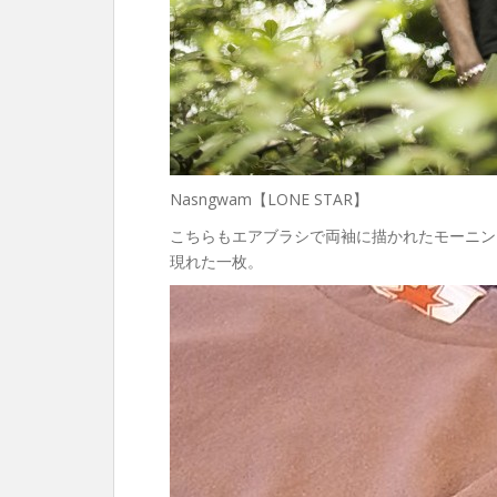
Nasngwam【LONE STAR】
こちらもエアブラシで両袖に描かれたモーニン
現れた一枚。