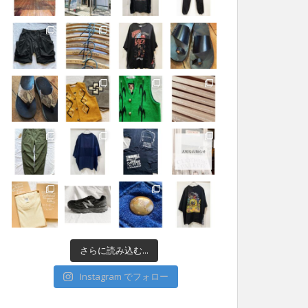
さらに読み込む...
Instagram でフォロー