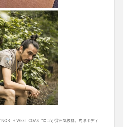
RTH WEST COAST”ロゴが雰囲気抜群。肉厚ボディ