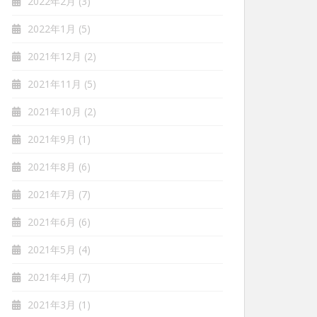
2022年2月
(3)
2022年1月
(5)
2021年12月
(2)
2021年11月
(5)
2021年10月
(2)
2021年9月
(1)
2021年8月
(6)
2021年7月
(7)
2021年6月
(6)
2021年5月
(4)
2021年4月
(7)
2021年3月
(1)