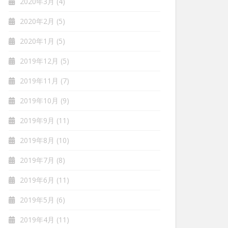
2020年3月
(4)
2020年2月
(5)
2020年1月
(5)
2019年12月
(5)
2019年11月
(7)
2019年10月
(9)
2019年9月
(11)
2019年8月
(10)
2019年7月
(8)
2019年6月
(11)
2019年5月
(6)
2019年4月
(11)