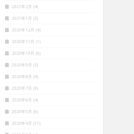
2021年2月
(4)
2021年1月
(3)
2020年12月
(4)
2020年11月
(1)
2020年10月
(6)
2020年9月
(3)
2020年8月
(4)
2020年7月
(9)
2020年6月
(4)
2020年5月
(6)
2020年4月
(11)