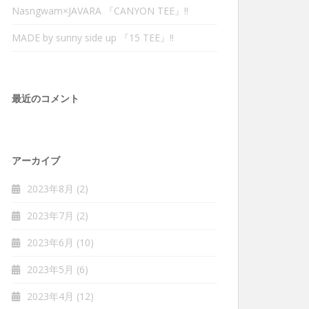
Nasngwam×JAVARA 『CANYON TEE』‼︎
MADE by sunny side up 『15 TEE』‼︎
最近のコメント
アーカイブ
2023年8月
(2)
2023年7月
(2)
2023年6月
(10)
2023年5月
(6)
2023年4月
(12)