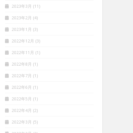
2023年3月
(11)
2023年2月
(4)
2023年1月
(3)
2022年12月
(3)
2022年11月
(1)
2022年8月
(1)
2022年7月
(1)
2022年6月
(1)
2022年5月
(1)
2022年4月
(2)
2022年3月
(5)