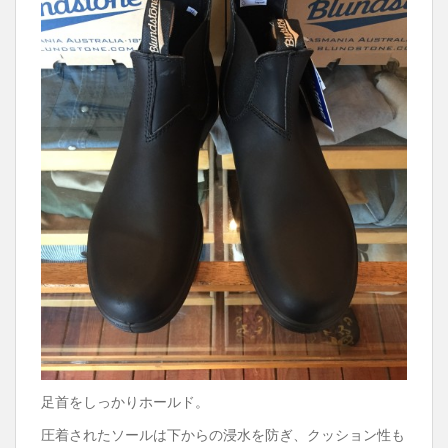
足首をしっかりホールド。
圧着されたソールは下からの浸水を防ぎ、クッション性も