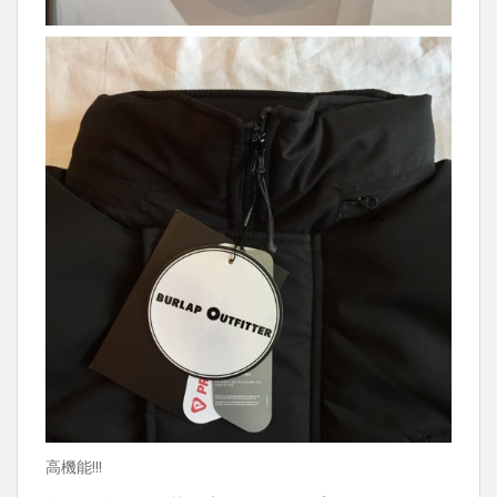
高機能!!!