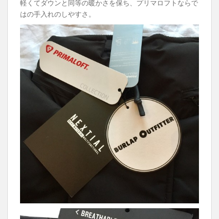
軽くてダウンと同等の暖かさを保ち、プリマロフトならで
はの手入れのしやすさ。