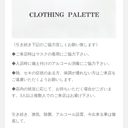
《引き続き下記のご協力宜しくお願い致します》
◆ご来店時はマスクの着用にご協力下さい。
◆入店時に備え付けのアルコール消毒にご協力下さい。
◆熱、セキの症状のある方、体調が優れない方はご来店を
ご遠慮いただくようお願いします。
◆店内の状況に応じて、お待ちいただく場合がございま
す。3人以上複数人でのご来店はお避け下さい。
引き続き、換気、除菌、アルコール設置、今出来る事は徹
底して。