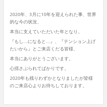
2020年、3月に10年を迎えられた事、世界
的な今の状況、
本当に支えていただいた年となり。
『もし….になると….』、『テンション上げ
たいから』とご来店くだる皆様、
本当にありがとうございます。
心揺さぶられてばかりです。
2020年も残りわずかとなりましたが皆様
のご来店心よりお待ちしております。