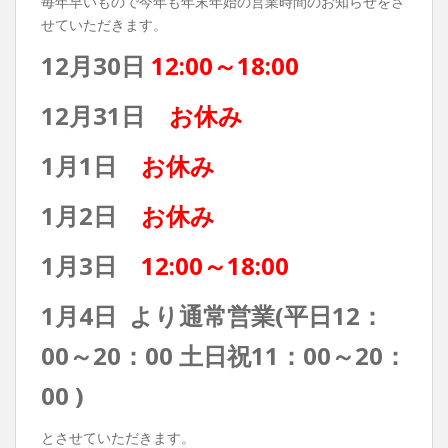
毎年早いもので今年も年末年始の営業時間のお知らせをさ
せていただきます。
12月30日
12:00～18:00
12月31日
お休み
1月1日
お休み
1月2日
お休み
1月3日
12:00～18:00
1月4日 より通常営業(平日12：
00～20：00 土日祝11：00～20：
00 )
とさせていただきます。