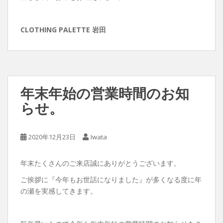
CLOTHING PALETTE 岩田
年末年始の営業時間のお知
らせ。
2020年12月23日
Iwata
年末たくさんのご来店誠にありがとうございます。
ご挨拶に『今年もお世話になりました』が多くなる度に年
の瀬を実感してきます。