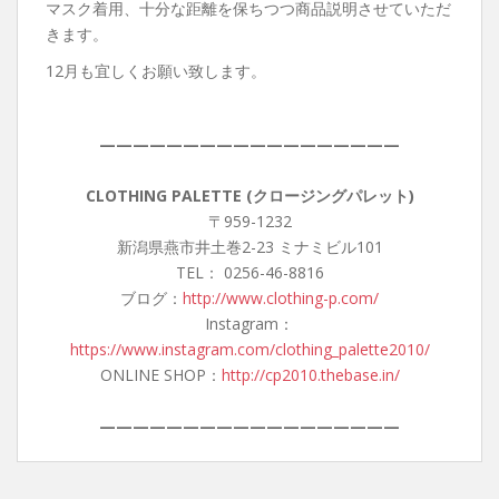
マスク着用、十分な距離を保ちつつ商品説明させていただ
きます。
12月も宜しくお願い致します。
——————————————————
CLOTHING PALETTE (クロージングパレット)
〒959-1232
新潟県燕市井土巻2-23 ミナミビル101
TEL： 0256-46-8816
ブログ：
http://www.clothing-p.com/
Instagram：
https://www.instagram.com/clothing_palette2010/
ONLINE SHOP：
http://cp2010.thebase.in/
——————————————————