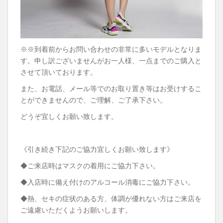
※※到着前からお問い合わせの非常に多いモデルとなりま
す。申し訳ございませんがお一人様、一点までのご購入と
させて頂いております。
また、お電話、メール等でのお取り置き等はお受けするこ
とができませんので、ご理解、ご了承下さい。
どうぞ宜しくお願い致します。
《引き続き下記のご協力宜しくお願い致します》
◆ご来店時はマスクの着用にご協力下さい。
◆入店時に備え付けのアルコール消毒にご協力下さい。
◆熱、セキの症状のある方、体調が優れない方はご来店を
ご遠慮いただくようお願いします。