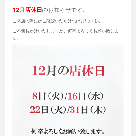
12
月
店休日
のお知らせです。
ご来店の際にはご確認いただければと思います。
ご不便おかけいたしますが、何卒よろしくお願い致しま
す。