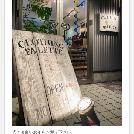
皆さま良いお年をお迎え下さい。