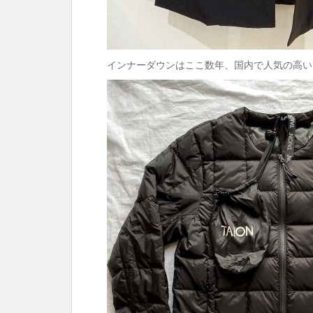
インナーダウンはここ数年、国内で人気の高い『