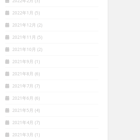
2022年2月
(3)
2022年1月
(5)
2021年12月
(2)
2021年11月
(5)
2021年10月
(2)
2021年9月
(1)
2021年8月
(6)
2021年7月
(7)
2021年6月
(6)
2021年5月
(4)
2021年4月
(7)
2021年3月
(1)