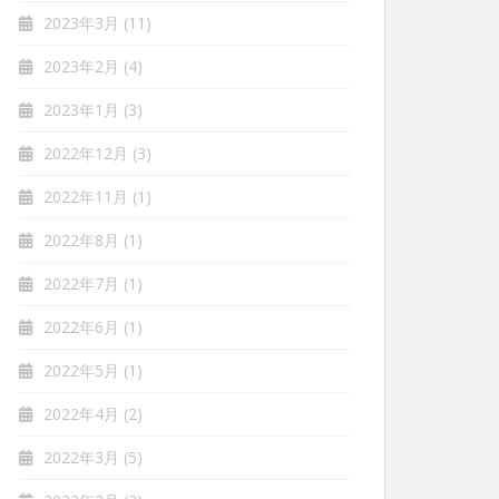
2023年3月
(11)
2023年2月
(4)
2023年1月
(3)
2022年12月
(3)
2022年11月
(1)
2022年8月
(1)
2022年7月
(1)
2022年6月
(1)
2022年5月
(1)
2022年4月
(2)
2022年3月
(5)