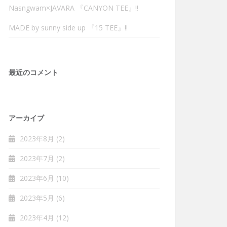
Nasngwam×JAVARA 『CANYON TEE』‼︎
MADE by sunny side up 『15 TEE』‼︎
最近のコメント
アーカイブ
2023年8月
(2)
2023年7月
(2)
2023年6月
(10)
2023年5月
(6)
2023年4月
(12)