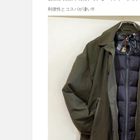
利便性とコスパが凄い!!!