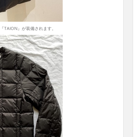
TAION』が装備されます。