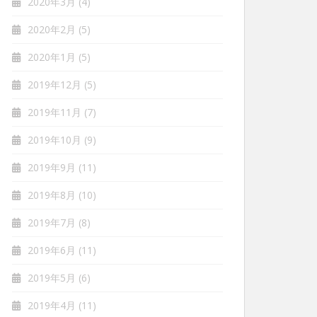
2020年3月
(4)
2020年2月
(5)
2020年1月
(5)
2019年12月
(5)
2019年11月
(7)
2019年10月
(9)
2019年9月
(11)
2019年8月
(10)
2019年7月
(8)
2019年6月
(11)
2019年5月
(6)
2019年4月
(11)