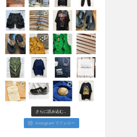
さらに読み込む...
Instagram でフォロー