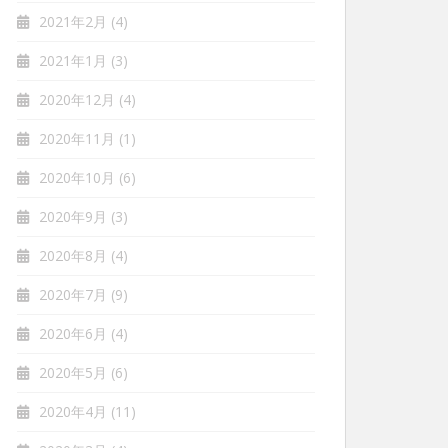
2021年2月
(4)
2021年1月
(3)
2020年12月
(4)
2020年11月
(1)
2020年10月
(6)
2020年9月
(3)
2020年8月
(4)
2020年7月
(9)
2020年6月
(4)
2020年5月
(6)
2020年4月
(11)