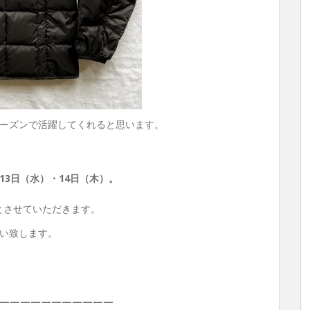
ーズンで活躍してくれると思います。
13日（水）・14日（木）。
とさせていただきます。
い致します。
———————————