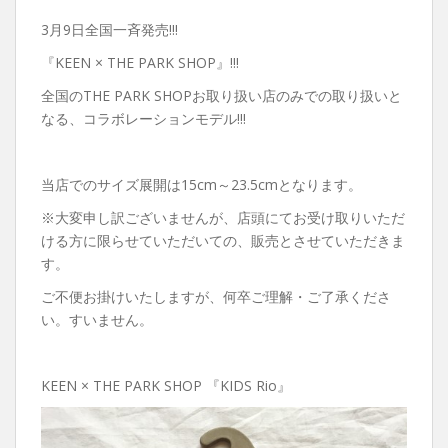
3月9日全国一斉発売!!!
『KEEN × THE PARK SHOP』!!!
全国のTHE PARK SHOPお取り扱い店のみでの取り扱いと
なる、コラボレーションモデル!!!
当店でのサイズ展開は15cm～23.5cmとなります。
※大変申し訳ございませんが、店頭にてお受け取りいただ
ける方に限らせていただいての、販売とさせていただきま
す。
ご不便お掛けいたしますが、何卒ご理解・ご了承くださ
い。すいません。
KEEN × THE PARK SHOP 『KIDS Rio』