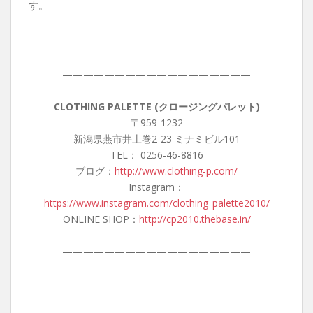
す。
——————————————————
CLOTHING PALETTE (クロージングパレット)
〒959-1232
新潟県燕市井土巻2-23 ミナミビル101
TEL： 0256-46-8816
ブログ：
http://www.clothing-p.com/
Instagram：
https://www.instagram.com/clothing_palette2010/
ONLINE SHOP：
http://cp2010.thebase.in/
——————————————————