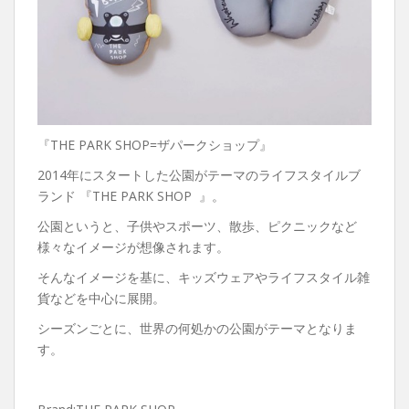
『THE PARK SHOP=ザパークショップ』
2014年にスタートした公園がテーマのライフスタイルブ
ランド 『THE PARK SHOP 』。
公園というと、子供やスポーツ、散歩、ピクニックなど
様々なイメージが想像されます。
そんなイメージを基に、キッズウェアやライフスタイル雑
貨などを中心に展開。
シーズンごとに、世界の何処かの公園がテーマとなりま
す。