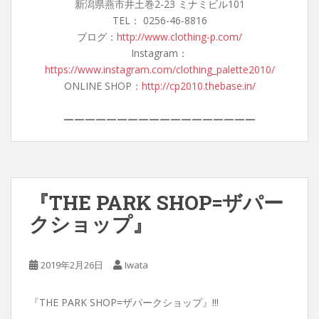
新潟県燕市井土巻2-23 ミナミビル101
TEL： 0256-46-8816
ブログ：
http://www.clothing-p.com/
Instagram：
https://www.instagram.com/clothing_palette2010/
ONLINE SHOP：
http://cp2010.thebase.in/
——————————————————
『THE PARK SHOP=ザパー
クショップ』
2019年2月26日
Iwata
『THE PARK SHOP=ザパークショップ』!!!