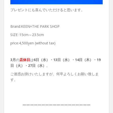
プレゼントにも喜んでいただけると思います。
Brand:KEEN×THE PARK SHOP
SIZE :15cm～23.5cm
price:4,500yen (without tax)
3月
の
店休日
は
6日（水）・13日（水）・14日（木）・19
日（火）・27日（水）
。
ご迷惑お掛けいたしますが、何卒よろしくお願い致しま
す。
——————————————————