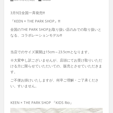
3月9日全国一斉発売!!!
『KEEN × THE PARK SHOP』!!!
全国のTHE PARK SHOPお取り扱い店のみでの取り扱いと
なる、コラボレーションモデル!!!
当店でのサイズ展開は15cm～23.5cmとなります。
※大変申し訳ございませんが、店頭にてお受け取りいただ
ける方に限らせていただいての、販売とさせていただきま
す。
ご不便お掛けいたしますが、何卒ご理解・ご了承くださ
い。すいません。
KEEN × THE PARK SHOP 『KIDS Rio』