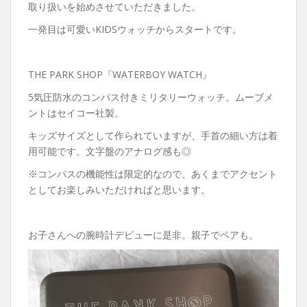
取り扱いを始めさせていただきました。
一発目は可愛いKIDSウォッチからスタートです。
THE PARK SHOP『WATERBOY WATCH』
5気圧防水のコンパス付きミリタリーウォッチ。ムーブメ
ントはセイコー社製。
キッズサイズとして作られていますが、手首の細い方は着
用可能です。文字盤のアナログ感も◎
※コンパスの機能性は限定的なので、あくまでアクセント
としてお楽しみいただければと思います。
お子さんへの腕時計デビューに是非。親子でペアも。