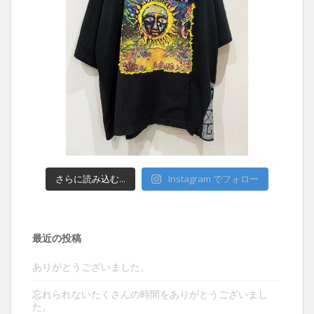
さらに読み込む...
Instagram でフォロー
最近の投稿
ありがとうございました。
忘れられないたくさんの時間をありがとうございまし
た。