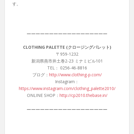
す。
——————————————————
CLOTHING PALETTE (クロージングパレット)
〒959-1232
新潟県燕市井土巻2-23 ミナミビル101
TEL： 0256-46-8816
ブログ：
http://www.clothing-p.com/
Instagram：
https://www.instagram.com/clothing_palette2010/
ONLINE SHOP：
http://cp2010.thebase.in/
——————————————————