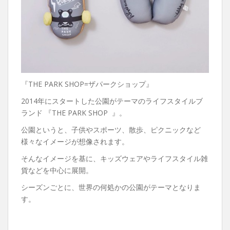
『THE PARK SHOP=ザパークショップ』
2014年にスタートした公園がテーマのライフスタイルブ
ランド 『THE PARK SHOP 』。
公園というと、子供やスポーツ、散歩、ピクニックなど
様々なイメージが想像されます。
そんなイメージを基に、キッズウェアやライフスタイル雑
貨などを中心に展開。
シーズンごとに、世界の何処かの公園がテーマとなりま
す。