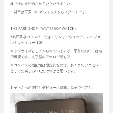
取り扱いを始めさせていただきました。
一発目は可愛いKIDSウォッチからスタートです。
THE PARK SHOP『WATERBOY WATCH』
5気圧防水のコンパス付きミリタリーウォッチ。ムーブメ
ントはセイコー社製。
キッズサイズとして作られていますが、手首の細い方は着
用可能です。文字盤のアナログ感も◎
※コンパスの機能性は限定的なので、あくまでアクセント
としてお楽しみいただければと思います。
お子さんへの腕時計デビューに是非。親子でペアも。