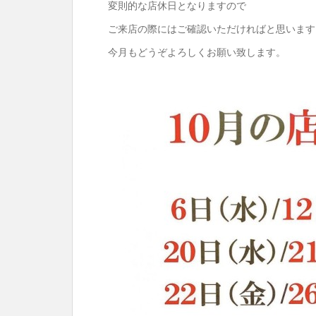
変則的な店休日となりますので
ご来店の際にはご確認いただければと思います
今月もどうぞよろしくお願い致します。