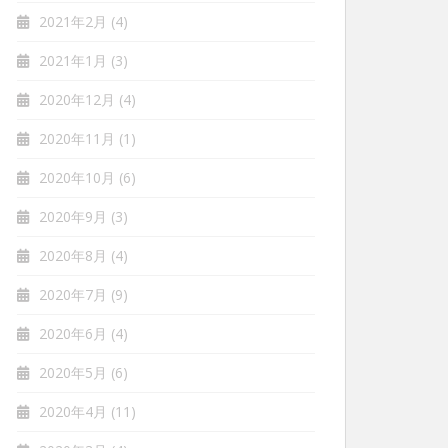
2021年2月
(4)
2021年1月
(3)
2020年12月
(4)
2020年11月
(1)
2020年10月
(6)
2020年9月
(3)
2020年8月
(4)
2020年7月
(9)
2020年6月
(4)
2020年5月
(6)
2020年4月
(11)