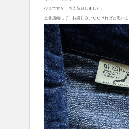
少量ですが、再入荷致しました。
是非店頭にて、お楽しみいただければと思いま