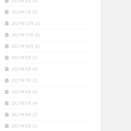
2022年2月
(3)
2022年1月
(5)
2021年12月
(2)
2021年11月
(5)
2021年10月
(2)
2021年9月
(1)
2021年8月
(6)
2021年7月
(7)
2021年6月
(6)
2021年5月
(4)
2021年4月
(7)
2021年3月
(1)