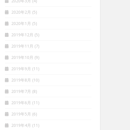
2020年3月
(4)
2020年2月
(5)
2020年1月
(5)
2019年12月
(5)
2019年11月
(7)
2019年10月
(9)
2019年9月
(11)
2019年8月
(10)
2019年7月
(8)
2019年6月
(11)
2019年5月
(6)
2019年4月
(11)