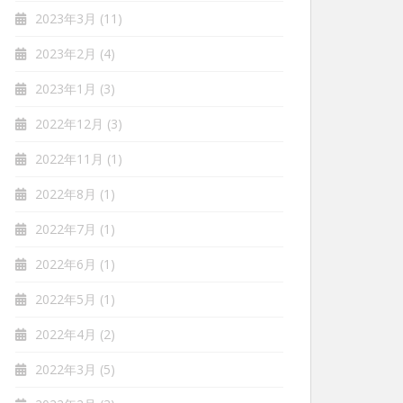
2023年3月
(11)
2023年2月
(4)
2023年1月
(3)
2022年12月
(3)
2022年11月
(1)
2022年8月
(1)
2022年7月
(1)
2022年6月
(1)
2022年5月
(1)
2022年4月
(2)
2022年3月
(5)