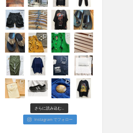
さらに読み込む...
Instagram でフォロー