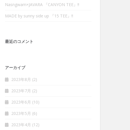
Nasngwam×JAVARA 『CANYON TEE』‼︎
MADE by sunny side up 『15 TEE』‼︎
最近のコメント
アーカイブ
2023年8月
(2)
2023年7月
(2)
2023年6月
(10)
2023年5月
(6)
2023年4月
(12)