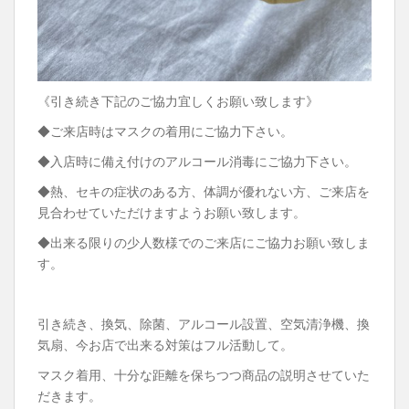
《引き続き下記のご協力宜しくお願い致します》
◆ご来店時はマスクの着用にご協力下さい。
◆入店時に備え付けのアルコール消毒にご協力下さい。
◆熱、セキの症状のある方、体調が優れない方、ご来店を
見合わせていただけますようお願い致します。
◆出来る限りの少人数様でのご来店にご協力お願い致しま
す。
引き続き、換気、除菌、アルコール設置、空気清浄機、換
気扇、今お店で出来る対策はフル活動して。
マスク着用、十分な距離を保ちつつ商品の説明させていた
だきます。