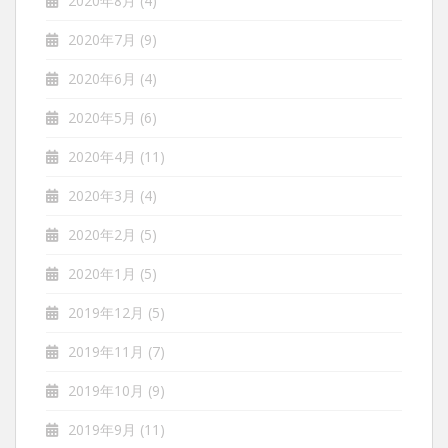
2020年8月
(4)
2020年7月
(9)
2020年6月
(4)
2020年5月
(6)
2020年4月
(11)
2020年3月
(4)
2020年2月
(5)
2020年1月
(5)
2019年12月
(5)
2019年11月
(7)
2019年10月
(9)
2019年9月
(11)