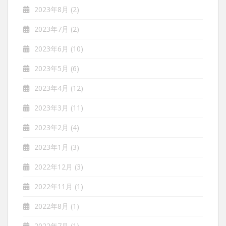
2023年8月
(2)
2023年7月
(2)
2023年6月
(10)
2023年5月
(6)
2023年4月
(12)
2023年3月
(11)
2023年2月
(4)
2023年1月
(3)
2022年12月
(3)
2022年11月
(1)
2022年8月
(1)
2022年7月
(1)