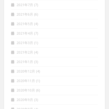
2021年7月
(7)
2021年6月
(6)
2021年5月
(4)
2021年4月
(7)
2021年3月
(1)
2021年2月
(4)
2021年1月
(3)
2020年12月
(4)
2020年11月
(1)
2020年10月
(6)
2020年9月
(3)