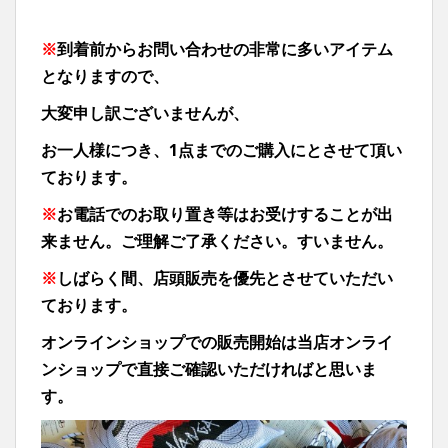
※
到着前からお問い合わせの非常に多いアイテム
となりますので、
大変申し訳ございませんが、
お一人様につき、1点までのご購入にとさせて頂い
ております。
※
お電話でのお取り置き等はお受けすることが出
来ません。ご理解ご了承ください。すいません。
※
しばらく間、
店頭販売を優先とさせていただい
ております。
オンラインショップでの販売開始は当店オンライ
ンショップで直接ご確認いただければと思いま
す。