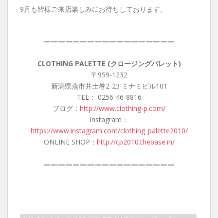
9月も皆様ご来店楽しみにお待ちしております。
——————————————————
CLOTHING PALETTE (クロージングパレット)
〒959-1232
新潟県燕市井土巻2-23 ミナミビル101
TEL： 0256-46-8816
ブログ：
http://www.clothing-p.com/
Instagram：
https://www.instagram.com/clothing_palette2010/
ONLINE SHOP：
http://cp2010.thebase.in/
——————————————————