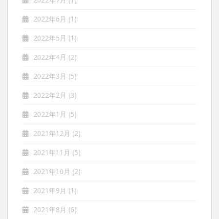
2022年6月
(1)
2022年5月
(1)
2022年4月
(2)
2022年3月
(5)
2022年2月
(3)
2022年1月
(5)
2021年12月
(2)
2021年11月
(5)
2021年10月
(2)
2021年9月
(1)
2021年8月
(6)