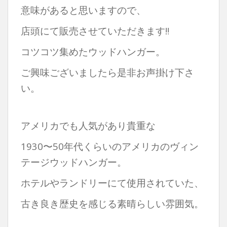
意味があると思いますので、
店頭にて販売させていただきます‼︎
コツコツ集めたウッドハンガー。
ご興味ございましたら是非お声掛け下さ
い。
アメリカでも人気があり貴重な
1930〜50年代くらいのアメリカのヴィン
テージウッドハンガー。
ホテルやランドリーにて使用されていた、
古き良き歴史を感じる素晴らしい雰囲気。