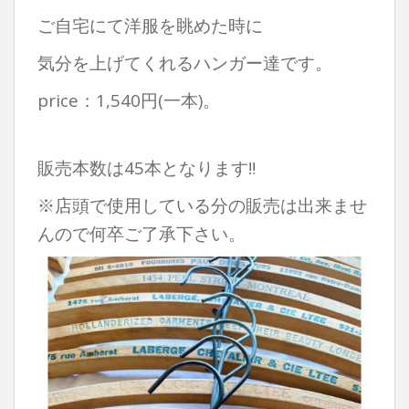
ご自宅にて洋服を眺めた時に
気分を上げてくれるハンガー達です。
price：1,540円(一本)。
販売本数は45本となります‼︎
※店頭で使用している分の販売は出来ませ
んので何卒ご了承下さい。