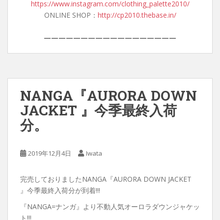
https://www.instagram.com/clothing_palette2010/
ONLINE SHOP：
http://cp2010.thebase.in/
——————————————————
NANGA『AURORA DOWN
JACKET 』今季最終入荷
分。
2019年12月4日
Iwata
完売しておりましたNANGA『AURORA DOWN JACKET
』今季最終入荷分が到着!!!
『NANGA=ナンガ』より不動人気オーロラダウンジャケッ
ト!!!