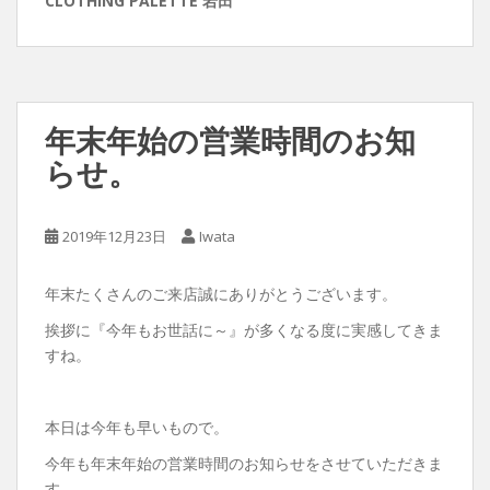
CLOTHING PALETTE 岩田
年末年始の営業時間のお知
らせ。
2019年12月23日
Iwata
年末たくさんのご来店誠にありがとうございます。
挨拶に『今年もお世話に～』が多くなる度に実感してきま
すね。
本日は今年も早いもので。
今年も年末年始の営業時間のお知らせをさせていただきま
す。