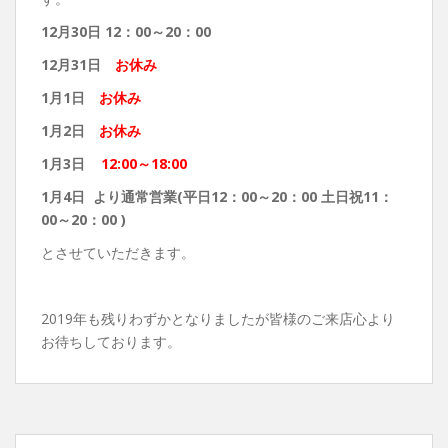
12月30日 12：00～20：00
12月31日
お休み
1月1日
お休み
1月2日
お休み
1月3日
12:00～18:00
1月4日 より通常営業(平日12：00～20：00 土日祝11：
00～20：00 )
とさせていただきます。
2019年も残りわずかとなりましたが皆様のご来店心より
お待ちしております。