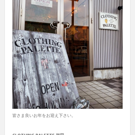
皆さま良いお年をお迎え下さい。