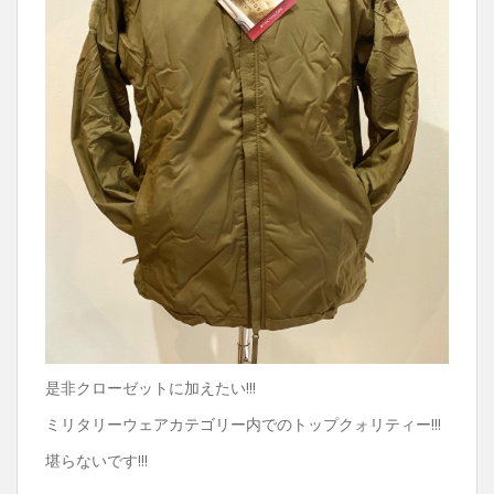
是非クローゼットに加えたい!!!
ミリタリーウェアカテゴリー内でのトップクォリティー!!!
堪らないです!!!