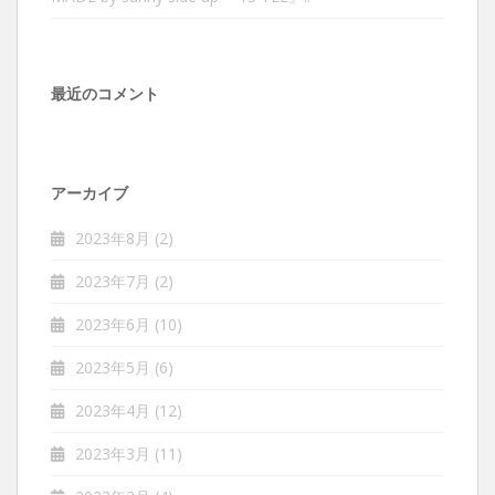
最近のコメント
アーカイブ
2023年8月
(2)
2023年7月
(2)
2023年6月
(10)
2023年5月
(6)
2023年4月
(12)
2023年3月
(11)