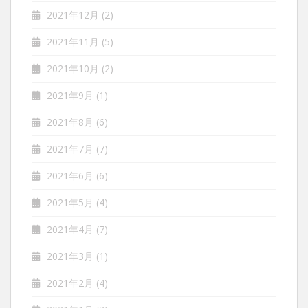
2021年12月
(2)
2021年11月
(5)
2021年10月
(2)
2021年9月
(1)
2021年8月
(6)
2021年7月
(7)
2021年6月
(6)
2021年5月
(4)
2021年4月
(7)
2021年3月
(1)
2021年2月
(4)