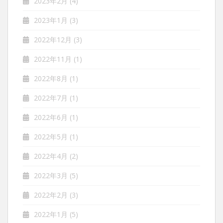
2023年2月
(4)
2023年1月
(3)
2022年12月
(3)
2022年11月
(1)
2022年8月
(1)
2022年7月
(1)
2022年6月
(1)
2022年5月
(1)
2022年4月
(2)
2022年3月
(5)
2022年2月
(3)
2022年1月
(5)