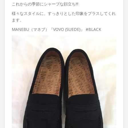
これからの季節にシャープな顔立ち!!!
様々なスタイルに、すっきりとした印象をプラスしてくれ
ます。
MANEBU（マネブ）『VOVO (SUEDE)』 #BLACK