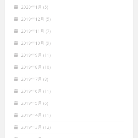
2020年1月
(5)
2019年12月
(5)
2019年11月
(7)
2019年10月
(9)
2019年9月
(11)
2019年8月
(10)
2019年7月
(8)
2019年6月
(11)
2019年5月
(6)
2019年4月
(11)
2019年3月
(12)