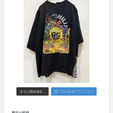
さらに読み込む...
Instagram でフォロー
最近の投稿