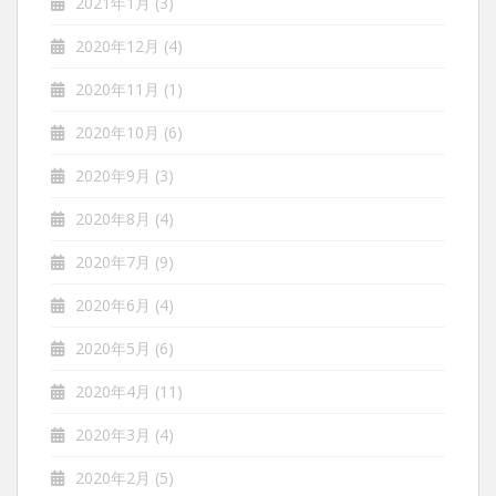
2021年1月
(3)
2020年12月
(4)
2020年11月
(1)
2020年10月
(6)
2020年9月
(3)
2020年8月
(4)
2020年7月
(9)
2020年6月
(4)
2020年5月
(6)
2020年4月
(11)
2020年3月
(4)
2020年2月
(5)