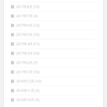
2017年8月
(10)
2017年7月
(4)
2017年6月
(12)
2017年5月
(10)
2017年4月
(11)
2017年3月
(10)
2017年2月
(7)
2017年1月
(10)
2016年12月
(16)
2016年11月
(5)
2016年10月
(9)