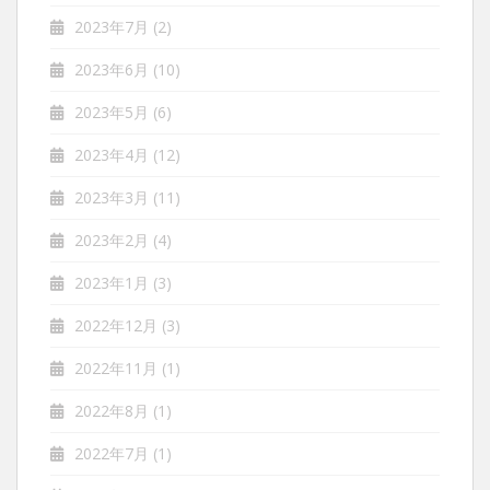
2023年7月
(2)
2023年6月
(10)
2023年5月
(6)
2023年4月
(12)
2023年3月
(11)
2023年2月
(4)
2023年1月
(3)
2022年12月
(3)
2022年11月
(1)
2022年8月
(1)
2022年7月
(1)