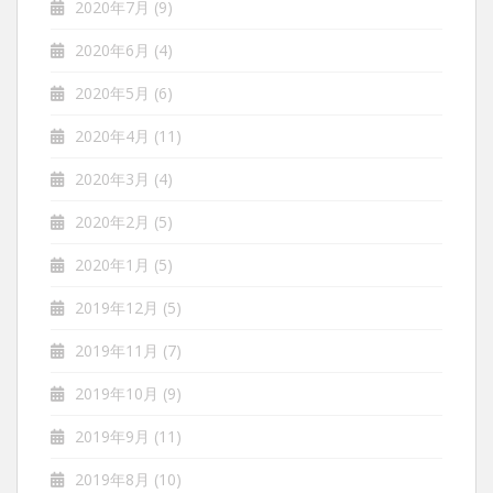
2020年7月
(9)
2020年6月
(4)
2020年5月
(6)
2020年4月
(11)
2020年3月
(4)
2020年2月
(5)
2020年1月
(5)
2019年12月
(5)
2019年11月
(7)
2019年10月
(9)
2019年9月
(11)
2019年8月
(10)