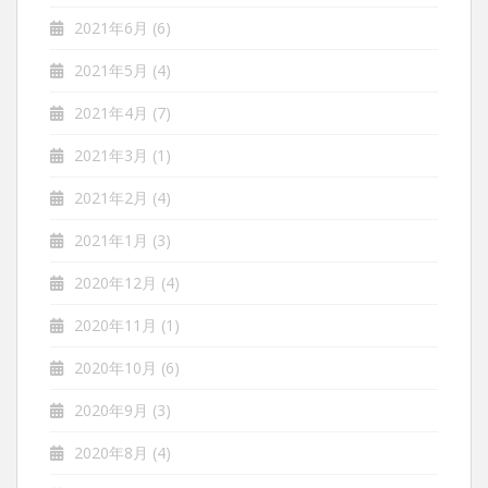
2021年6月
(6)
2021年5月
(4)
2021年4月
(7)
2021年3月
(1)
2021年2月
(4)
2021年1月
(3)
2020年12月
(4)
2020年11月
(1)
2020年10月
(6)
2020年9月
(3)
2020年8月
(4)