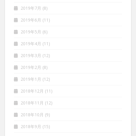
2019年7月
(8)
2019年6月
(11)
2019年5月
(6)
2019年4月
(11)
2019年3月
(12)
2019年2月
(8)
2019年1月
(12)
2018年12月
(11)
2018年11月
(12)
2018年10月
(9)
2018年9月
(15)