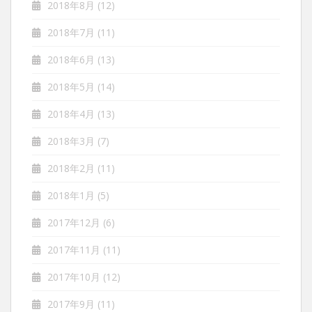
2018年8月
(12)
2018年7月
(11)
2018年6月
(13)
2018年5月
(14)
2018年4月
(13)
2018年3月
(7)
2018年2月
(11)
2018年1月
(5)
2017年12月
(6)
2017年11月
(11)
2017年10月
(12)
2017年9月
(11)