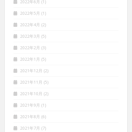
2022年6月
(1)
2022年5月
(1)
2022年4月
(2)
2022年3月
(5)
2022年2月
(3)
2022年1月
(5)
2021年12月
(2)
2021年11月
(5)
2021年10月
(2)
2021年9月
(1)
2021年8月
(6)
2021年7月
(7)