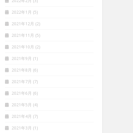
2022年2月
(3)
2022年1月
(5)
2021年12月
(2)
2021年11月
(5)
2021年10月
(2)
2021年9月
(1)
2021年8月
(6)
2021年7月
(7)
2021年6月
(6)
2021年5月
(4)
2021年4月
(7)
2021年3月
(1)