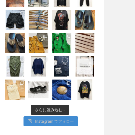
さらに読み込む...
Instagram でフォロー