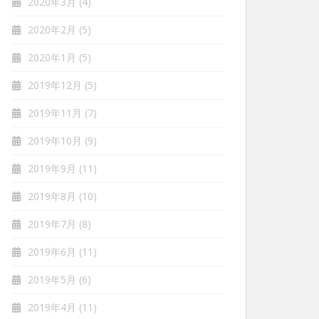
2020年3月
(4)
2020年2月
(5)
2020年1月
(5)
2019年12月
(5)
2019年11月
(7)
2019年10月
(9)
2019年9月
(11)
2019年8月
(10)
2019年7月
(8)
2019年6月
(11)
2019年5月
(6)
2019年4月
(11)