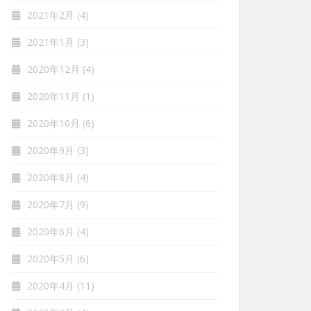
2021年2月
(4)
2021年1月
(3)
2020年12月
(4)
2020年11月
(1)
2020年10月
(6)
2020年9月
(3)
2020年8月
(4)
2020年7月
(9)
2020年6月
(4)
2020年5月
(6)
2020年4月
(11)