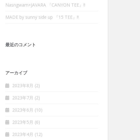
Nasngwam×JAVARA 『CANYON TEE』‼︎
MADE by sunny side up 『15 TEE』‼︎
最近のコメント
アーカイブ
2023年8月
(2)
2023年7月
(2)
2023年6月
(10)
2023年5月
(6)
2023年4月
(12)