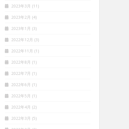
2023年3月
(11)
2023年2月
(4)
2023年1月
(3)
2022年12月
(3)
2022年11月
(1)
2022年8月
(1)
2022年7月
(1)
2022年6月
(1)
2022年5月
(1)
2022年4月
(2)
2022年3月
(5)