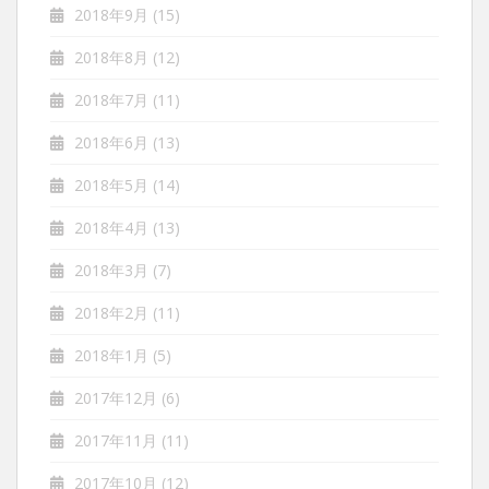
2018年9月
(15)
2018年8月
(12)
2018年7月
(11)
2018年6月
(13)
2018年5月
(14)
2018年4月
(13)
2018年3月
(7)
2018年2月
(11)
2018年1月
(5)
2017年12月
(6)
2017年11月
(11)
2017年10月
(12)