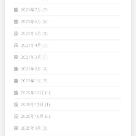
2021年7月
(7)
2021年6月
(6)
2021年5月
(4)
2021年4月
(7)
2021年3月
(1)
2021年2月
(4)
2021年1月
(3)
2020年12月
(4)
2020年11月
(1)
2020年10月
(6)
2020年9月
(3)