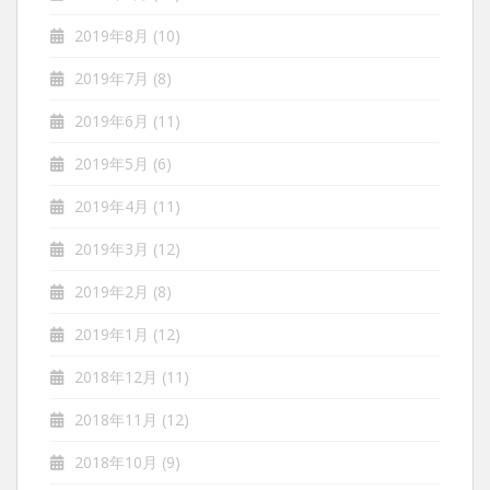
2019年8月
(10)
2019年7月
(8)
2019年6月
(11)
2019年5月
(6)
2019年4月
(11)
2019年3月
(12)
2019年2月
(8)
2019年1月
(12)
2018年12月
(11)
2018年11月
(12)
2018年10月
(9)