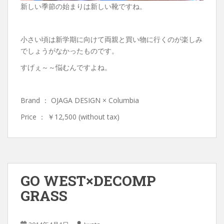
新しい季節の始まりは新しい靴ですね。
小さい頃は新学期に向けて両親と買い物に行くのが楽しみ
でしょうがなかったものです。
すげぇ～～悩むんですよね。
Brand ： OJAGA DESIGN × Columbia
Price ： ￥12,500 (without tax)
GO WEST×DECOMP
GRASS