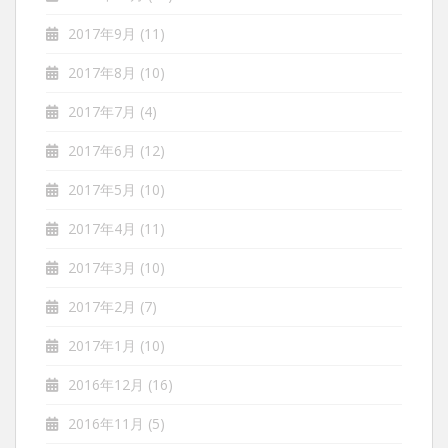
2017年9月
(11)
2017年8月
(10)
2017年7月
(4)
2017年6月
(12)
2017年5月
(10)
2017年4月
(11)
2017年3月
(10)
2017年2月
(7)
2017年1月
(10)
2016年12月
(16)
2016年11月
(5)