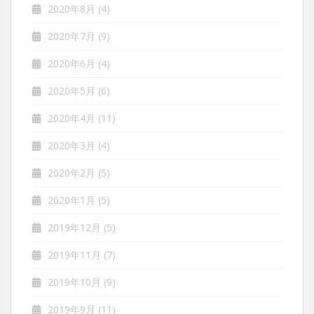
2020年8月
(4)
2020年7月
(9)
2020年6月
(4)
2020年5月
(6)
2020年4月
(11)
2020年3月
(4)
2020年2月
(5)
2020年1月
(5)
2019年12月
(5)
2019年11月
(7)
2019年10月
(9)
2019年9月
(11)