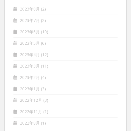
2023年8月
(2)
2023年7月
(2)
2023年6月
(10)
2023年5月
(6)
2023年4月
(12)
2023年3月
(11)
2023年2月
(4)
2023年1月
(3)
2022年12月
(3)
2022年11月
(1)
2022年8月
(1)