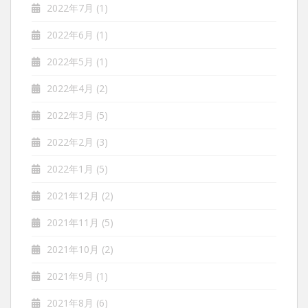
2022年7月
(1)
2022年6月
(1)
2022年5月
(1)
2022年4月
(2)
2022年3月
(5)
2022年2月
(3)
2022年1月
(5)
2021年12月
(2)
2021年11月
(5)
2021年10月
(2)
2021年9月
(1)
2021年8月
(6)