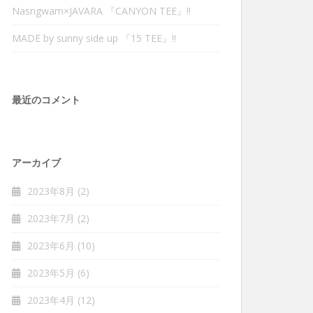
Nasngwam×JAVARA 『CANYON TEE』‼︎
MADE by sunny side up 『15 TEE』‼︎
最近のコメント
アーカイブ
2023年8月
(2)
2023年7月
(2)
2023年6月
(10)
2023年5月
(6)
2023年4月
(12)