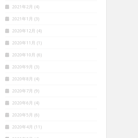
2021年2月
(4)
2021年1月
(3)
2020年12月
(4)
2020年11月
(1)
2020年10月
(6)
2020年9月
(3)
2020年8月
(4)
2020年7月
(9)
2020年6月
(4)
2020年5月
(6)
2020年4月
(11)