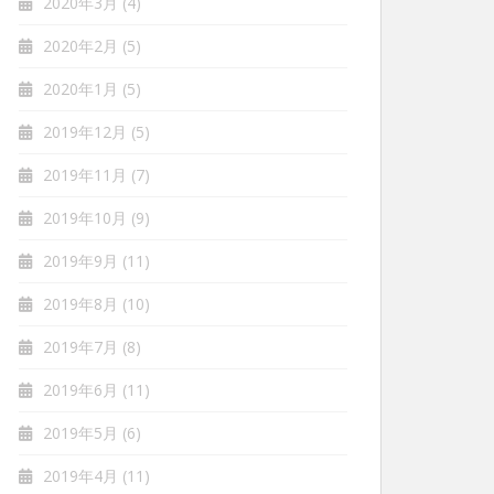
2020年3月
(4)
2020年2月
(5)
2020年1月
(5)
2019年12月
(5)
2019年11月
(7)
2019年10月
(9)
2019年9月
(11)
2019年8月
(10)
2019年7月
(8)
2019年6月
(11)
2019年5月
(6)
2019年4月
(11)