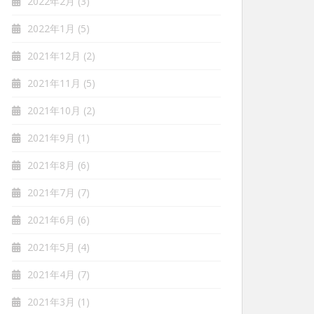
2022年2月
(3)
2022年1月
(5)
2021年12月
(2)
2021年11月
(5)
2021年10月
(2)
2021年9月
(1)
2021年8月
(6)
2021年7月
(7)
2021年6月
(6)
2021年5月
(4)
2021年4月
(7)
2021年3月
(1)