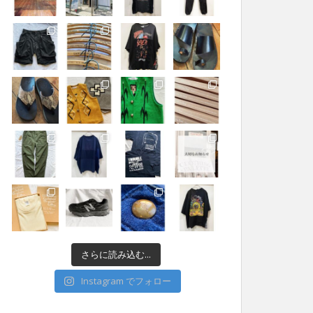
さらに読み込む...
Instagram でフォロー