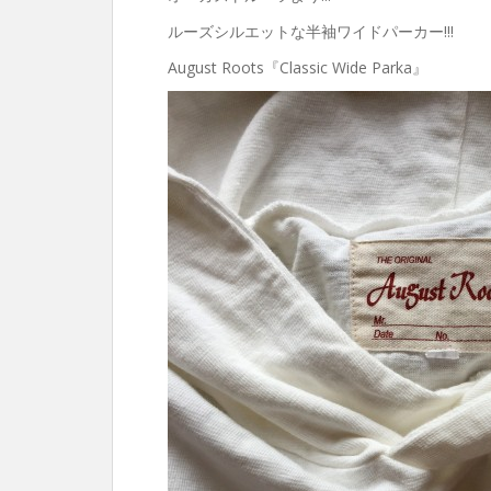
ルーズシルエットな半袖ワイドパーカー!!!
August Roots『Classic Wide Parka』