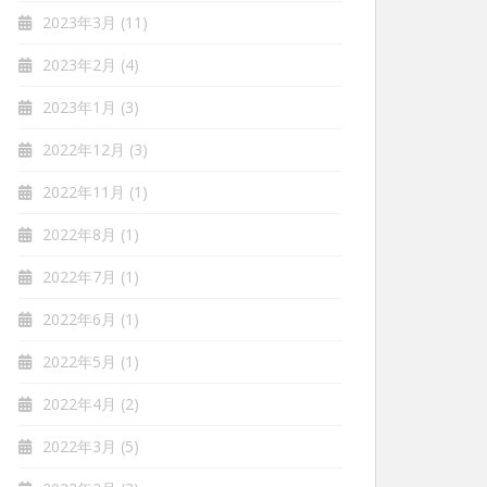
2023年3月
(11)
2023年2月
(4)
2023年1月
(3)
2022年12月
(3)
2022年11月
(1)
2022年8月
(1)
2022年7月
(1)
2022年6月
(1)
2022年5月
(1)
2022年4月
(2)
2022年3月
(5)