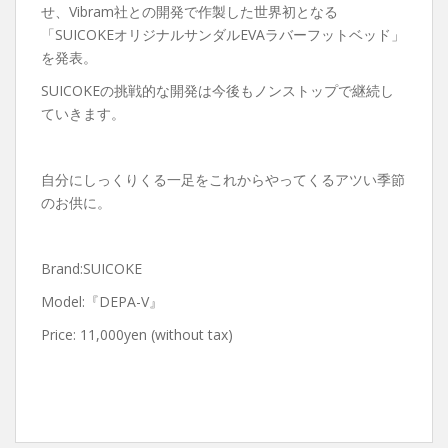
せ、Vibram社との開発で作製した世界初となる
「SUICOKEオリジナルサンダルEVAラバーフットベッド」
を発表。
SUICOKEの挑戦的な開発は今後もノンストップで継続し
ていきます。
自分にしっくりくる一足をこれからやってくるアツい季節
のお供に。
Brand:SUICOKE
Model:『DEPA-V』
Price: 11,000yen (without tax)