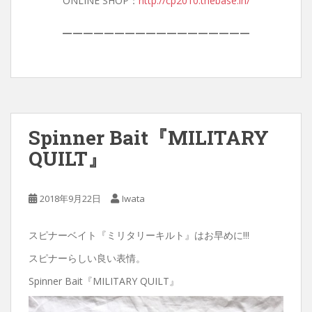
ONLINE SHOP：
http://cp2010.thebase.in/
——————————————————
Spinner Bait『MILITARY
QUILT』
2018年9月22日
Iwata
スピナーベイト『ミリタリーキルト』はお早めに!!!
スピナーらしい良い表情。
Spinner Bait『MILITARY QUILT』