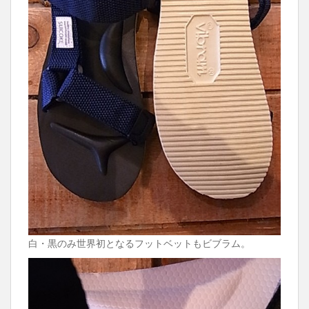
白・黒のみ世界初となるフットベットもビブラム。