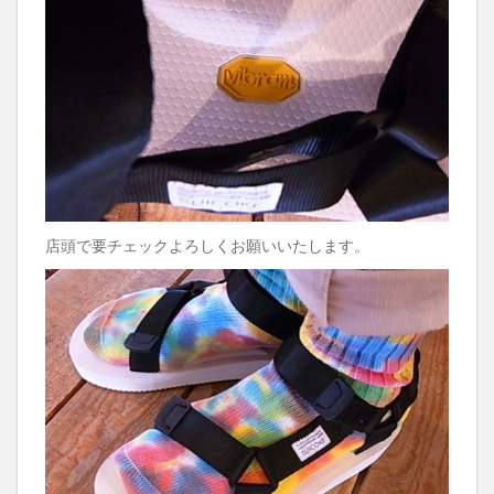
店頭で要チェックよろしくお願いいたします。