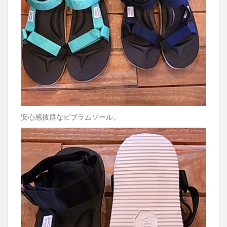
安心感抜群なビブラムソール。