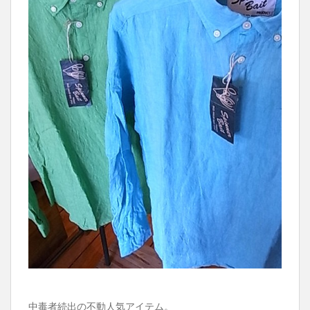
中毒者続出の不動人気アイテム。