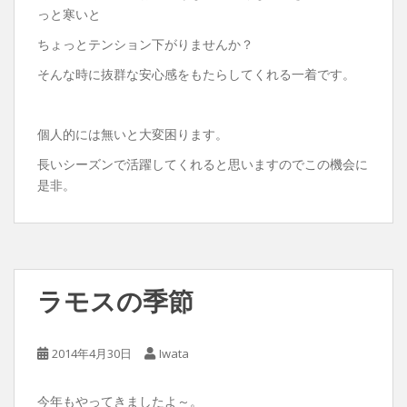
っと寒いと
ちょっとテンション下がりませんか？
そんな時に抜群な安心感をもたらしてくれる一着です。
個人的には無いと大変困ります。
長いシーズンで活躍してくれると思いますのでこの機会に
是非。
ラモスの季節
2014年4月30日
Iwata
今年もやってきましたよ～。