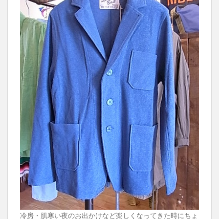
冷房・肌寒い夜のお出かけなど楽しくなってきた時にちょ