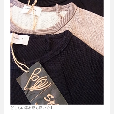
どちらの素材感も良いです。