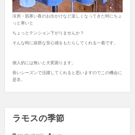
冷房・肌寒い夜のお出かけなど楽しくなってきた時にちょ
っと寒いと
ちょっとテンション下がりませんか？
そんな時に抜群な安心感をもたらしてくれる一着です。
個人的には無いと大変困ります。
長いシーズンで活躍してくれると思いますのでこの機会に
是非。
ラモスの季節