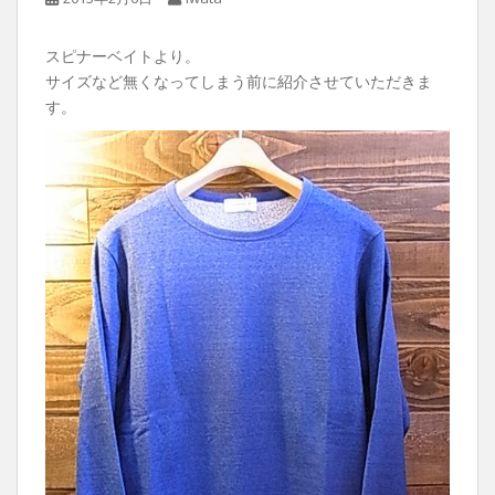
スピナーベイトより。
サイズなど無くなってしまう前に紹介させていただきま
す。