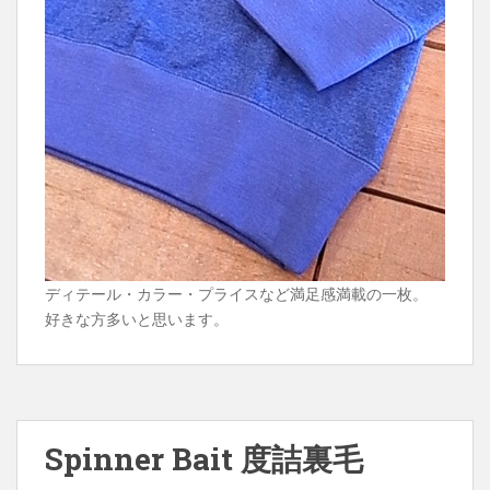
ディテール・カラー・プライスなど満足感満載の一枚。
好きな方多いと思います。
Spinner Bait 度詰裏毛