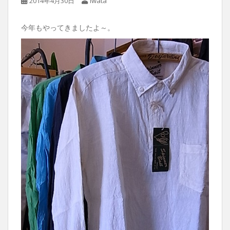
2014年4月30日
Iwata
今年もやってきましたよ～。