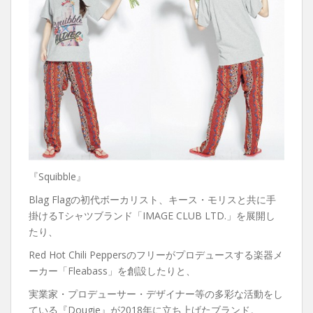
『Squibble』
Blag Flagの初代ボーカリスト、キース・モリスと共に手
掛けるTシャツブランド「IMAGE CLUB LTD.」を展開し
たり、
Red Hot Chili Peppersのフリーがプロデュースする楽器メ
ーカー「Fleabass」を創設したりと、
実業家・プロデューサー・デザイナー等の多彩な活動をし
ている『Dougie』が2018年に立ち上げたブランド。