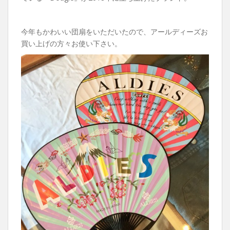
今年もかわいい団扇をいただいたので、アールディーズお
買い上げの方々お使い下さい。