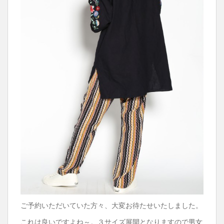
ご予約いただいていた方々、大変お待たせいたしました。
これは良いですよね～。３サイズ展開となりますので男女