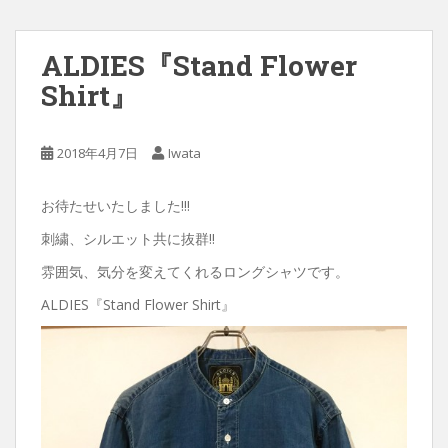
ALDIES『Stand Flower
Shirt』
2018年4月7日
Iwata
お待たせいたしました!!!
刺繍、シルエット共に抜群!!
雰囲気、気分を変えてくれるロングシャツです。
ALDIES『Stand Flower Shirt』