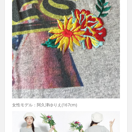
女性モデル：阿久津ゆりえ(167cm)