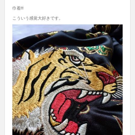
巾着!!!
こういう感覚大好きです。