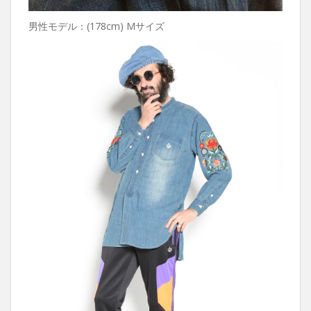
男性モデル：(178cm) Mサイズ