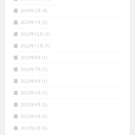
2023年2月
(4)
2023年1月
(3)
2022年12月
(3)
2022年11月
(1)
2022年8月
(1)
2022年7月
(1)
2022年6月
(1)
2022年5月
(1)
2022年4月
(2)
2022年3月
(5)
2022年2月
(3)