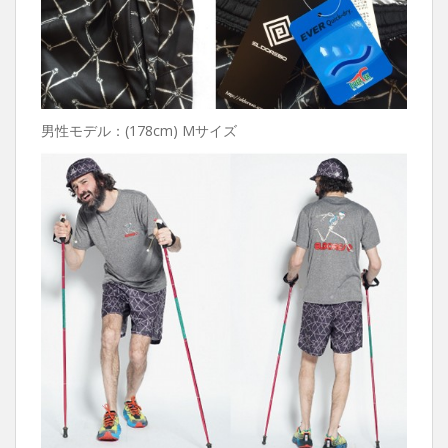
男性モデル：(178cm) Mサイズ