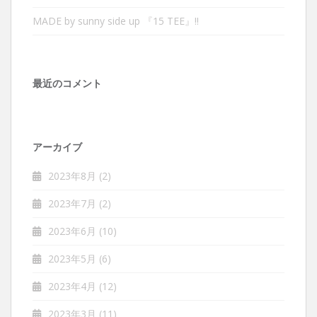
MADE by sunny side up 『15 TEE』‼︎
最近のコメント
アーカイブ
2023年8月
(2)
2023年7月
(2)
2023年6月
(10)
2023年5月
(6)
2023年4月
(12)
2023年3月
(11)