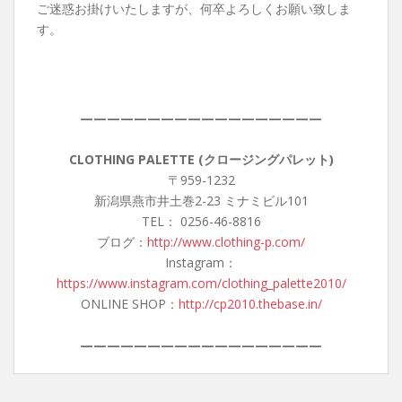
ご迷惑お掛けいたしますが、何卒よろしくお願い致しま
す。
——————————————————
CLOTHING PALETTE (クロージングパレット)
〒959-1232
新潟県燕市井土巻2-23 ミナミビル101
TEL： 0256-46-8816
ブログ：
http://www.clothing-p.com/
Instagram：
https://www.instagram.com/clothing_palette2010/
ONLINE SHOP：
http://cp2010.thebase.in/
——————————————————