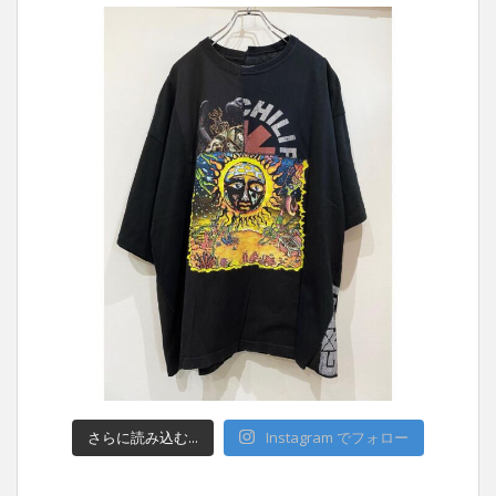
さらに読み込む...
Instagram でフォロー