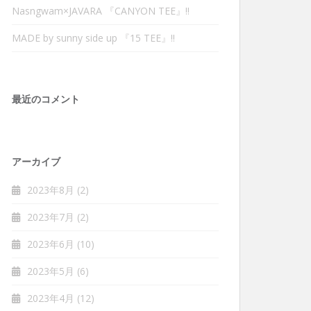
Nasngwam×JAVARA 『CANYON TEE』‼︎
MADE by sunny side up 『15 TEE』‼︎
最近のコメント
アーカイブ
2023年8月
(2)
2023年7月
(2)
2023年6月
(10)
2023年5月
(6)
2023年4月
(12)