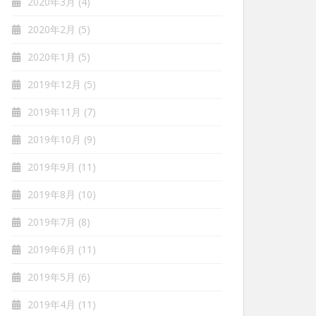
2020年3月
(4)
2020年2月
(5)
2020年1月
(5)
2019年12月
(5)
2019年11月
(7)
2019年10月
(9)
2019年9月
(11)
2019年8月
(10)
2019年7月
(8)
2019年6月
(11)
2019年5月
(6)
2019年4月
(11)