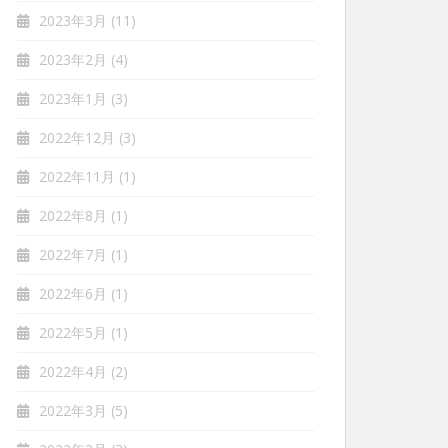
2023年3月
(11)
2023年2月
(4)
2023年1月
(3)
2022年12月
(3)
2022年11月
(1)
2022年8月
(1)
2022年7月
(1)
2022年6月
(1)
2022年5月
(1)
2022年4月
(2)
2022年3月
(5)