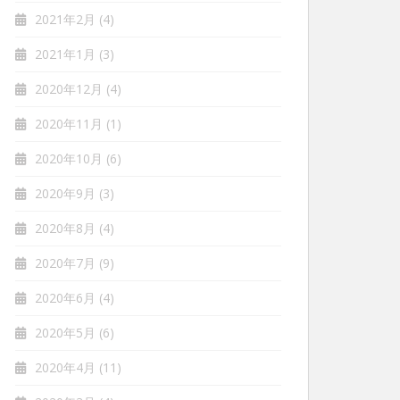
2021年2月
(4)
2021年1月
(3)
2020年12月
(4)
2020年11月
(1)
2020年10月
(6)
2020年9月
(3)
2020年8月
(4)
2020年7月
(9)
2020年6月
(4)
2020年5月
(6)
2020年4月
(11)