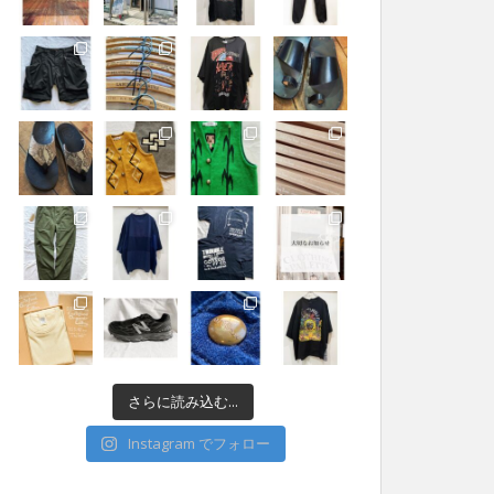
さらに読み込む...
Instagram でフォロー