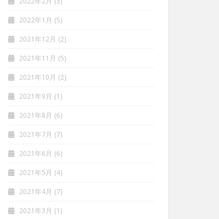
2022年2月
(3)
2022年1月
(5)
2021年12月
(2)
2021年11月
(5)
2021年10月
(2)
2021年9月
(1)
2021年8月
(6)
2021年7月
(7)
2021年6月
(6)
2021年5月
(4)
2021年4月
(7)
2021年3月
(1)