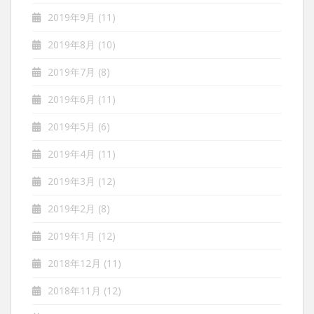
2019年9月
(11)
2019年8月
(10)
2019年7月
(8)
2019年6月
(11)
2019年5月
(6)
2019年4月
(11)
2019年3月
(12)
2019年2月
(8)
2019年1月
(12)
2018年12月
(11)
2018年11月
(12)