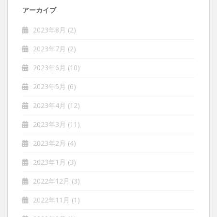
アーカイブ
2023年8月
(2)
2023年7月
(2)
2023年6月
(10)
2023年5月
(6)
2023年4月
(12)
2023年3月
(11)
2023年2月
(4)
2023年1月
(3)
2022年12月
(3)
2022年11月
(1)