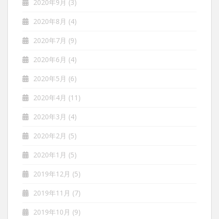
2020年9月
(3)
2020年8月
(4)
2020年7月
(9)
2020年6月
(4)
2020年5月
(6)
2020年4月
(11)
2020年3月
(4)
2020年2月
(5)
2020年1月
(5)
2019年12月
(5)
2019年11月
(7)
2019年10月
(9)