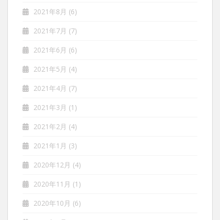
2021年8月
(6)
2021年7月
(7)
2021年6月
(6)
2021年5月
(4)
2021年4月
(7)
2021年3月
(1)
2021年2月
(4)
2021年1月
(3)
2020年12月
(4)
2020年11月
(1)
2020年10月
(6)