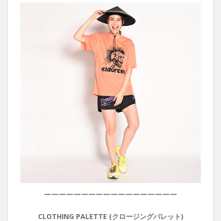
——————————————————
CLOTHING PALETTE (クロージングパレット)