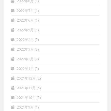
2022年8月
(1)
2022年7月
(1)
2022年6月
(1)
2022年5月
(1)
2022年4月
(2)
2022年3月
(5)
2022年2月
(3)
2022年1月
(5)
2021年12月
(2)
2021年11月
(5)
2021年10月
(2)
2021年9月
(1)