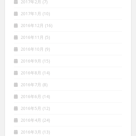
2017年2月
(7)
2017年1月
(10)
2016年12月
(16)
2016年11月
(5)
2016年10月
(9)
2016年9月
(15)
2016年8月
(14)
2016年7月
(8)
2016年6月
(14)
2016年5月
(12)
2016年4月
(24)
2016年3月
(13)