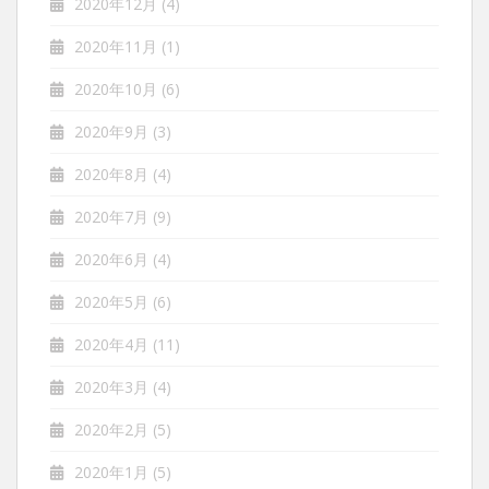
2020年12月
(4)
2020年11月
(1)
2020年10月
(6)
2020年9月
(3)
2020年8月
(4)
2020年7月
(9)
2020年6月
(4)
2020年5月
(6)
2020年4月
(11)
2020年3月
(4)
2020年2月
(5)
2020年1月
(5)