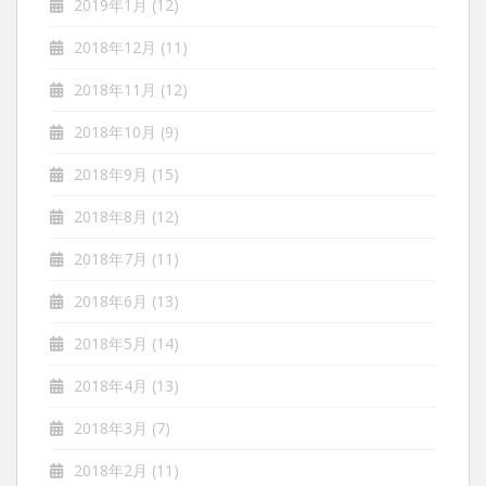
2019年1月
(12)
2018年12月
(11)
2018年11月
(12)
2018年10月
(9)
2018年9月
(15)
2018年8月
(12)
2018年7月
(11)
2018年6月
(13)
2018年5月
(14)
2018年4月
(13)
2018年3月
(7)
2018年2月
(11)