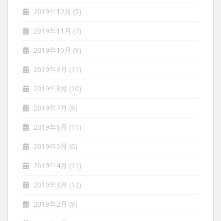
2019年12月
(5)
2019年11月
(7)
2019年10月
(9)
2019年9月
(11)
2019年8月
(10)
2019年7月
(8)
2019年6月
(11)
2019年5月
(6)
2019年4月
(11)
2019年3月
(12)
2019年2月
(8)