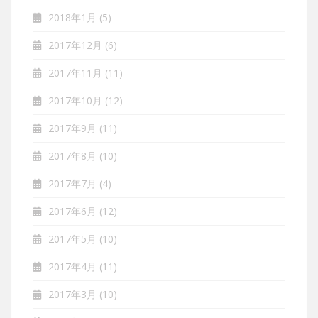
2018年1月
(5)
2017年12月
(6)
2017年11月
(11)
2017年10月
(12)
2017年9月
(11)
2017年8月
(10)
2017年7月
(4)
2017年6月
(12)
2017年5月
(10)
2017年4月
(11)
2017年3月
(10)