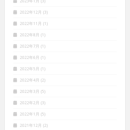
2023年1月
(3)
2022年12月
(3)
2022年11月
(1)
2022年8月
(1)
2022年7月
(1)
2022年6月
(1)
2022年5月
(1)
2022年4月
(2)
2022年3月
(5)
2022年2月
(3)
2022年1月
(5)
2021年12月
(2)