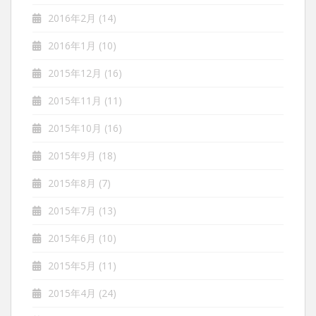
2016年2月
(14)
2016年1月
(10)
2015年12月
(16)
2015年11月
(11)
2015年10月
(16)
2015年9月
(18)
2015年8月
(7)
2015年7月
(13)
2015年6月
(10)
2015年5月
(11)
2015年4月
(24)