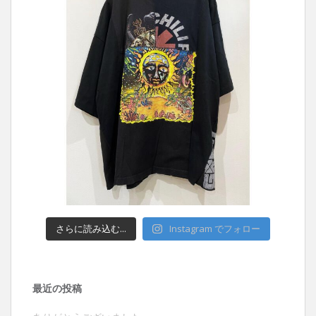
さらに読み込む...
Instagram でフォロー
最近の投稿