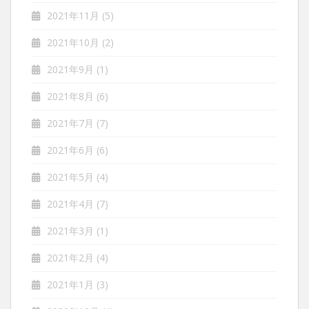
2021年11月
(5)
2021年10月
(2)
2021年9月
(1)
2021年8月
(6)
2021年7月
(7)
2021年6月
(6)
2021年5月
(4)
2021年4月
(7)
2021年3月
(1)
2021年2月
(4)
2021年1月
(3)