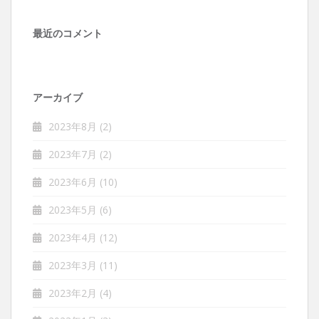
最近のコメント
アーカイブ
2023年8月
(2)
2023年7月
(2)
2023年6月
(10)
2023年5月
(6)
2023年4月
(12)
2023年3月
(11)
2023年2月
(4)