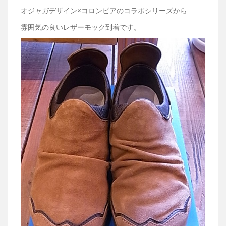
オジャガデザイン×コロンビアのコラボシリーズから
雰囲気の良いレザーモック到着です。