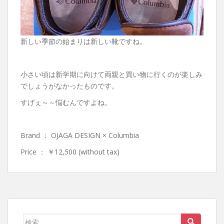
新しい季節の始まりは新しい靴ですね。
小さい頃は新学期に向けて両親と買い物に行くのが楽しみ
でしょうがなかったものです。
すげぇ～～悩むんですよね。
Brand ： OJAGA DESIGN × Columbia
Price ： ￥12,500 (without tax)
検