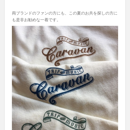
両ブランドのファンの方にも、この夏のお共を探しの方に
も是非お勧めな一着です。