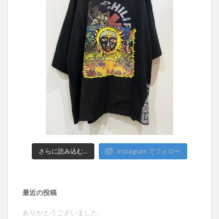
さらに読み込む...
Instagram でフォロー
最近の投稿
ありがとうございました。