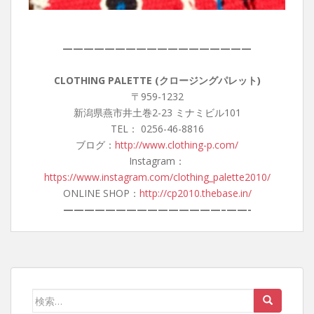
——————————————————
CLOTHING PALETTE (クロージングパレット)
〒959-1232
新潟県燕市井土巻2-23 ミナミビル101
TEL： 0256-46-8816
ブログ：
http://www.clothing-p.com/
Instagram：
https://www.instagram.com/clothing_palette2010/
ONLINE SHOP：
http://cp2010.thebase.in/
———————————————–
——-
検
索: