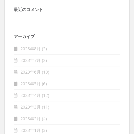
最近のコメント
アーカイブ
2023年8月
(2)
2023年7月
(2)
2023年6月
(10)
2023年5月
(6)
2023年4月
(12)
2023年3月
(11)
2023年2月
(4)
2023年1月
(3)