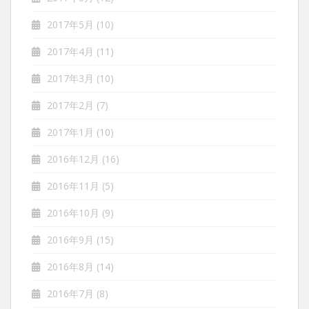
2017年5月
(10)
2017年4月
(11)
2017年3月
(10)
2017年2月
(7)
2017年1月
(10)
2016年12月
(16)
2016年11月
(5)
2016年10月
(9)
2016年9月
(15)
2016年8月
(14)
2016年7月
(8)