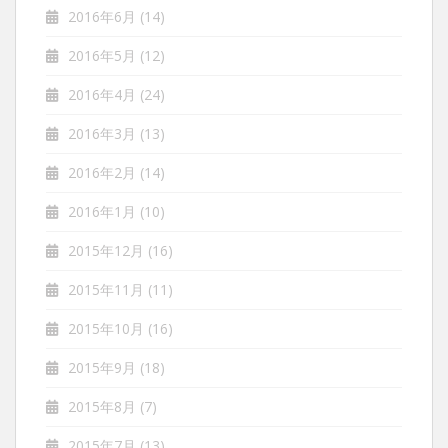
2016年6月
(14)
2016年5月
(12)
2016年4月
(24)
2016年3月
(13)
2016年2月
(14)
2016年1月
(10)
2015年12月
(16)
2015年11月
(11)
2015年10月
(16)
2015年9月
(18)
2015年8月
(7)
2015年7月
(13)