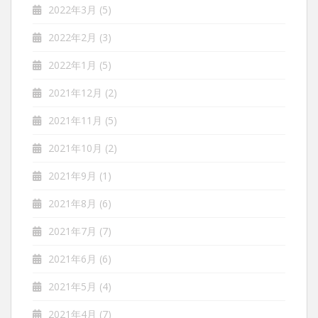
2022年3月
(5)
2022年2月
(3)
2022年1月
(5)
2021年12月
(2)
2021年11月
(5)
2021年10月
(2)
2021年9月
(1)
2021年8月
(6)
2021年7月
(7)
2021年6月
(6)
2021年5月
(4)
2021年4月
(7)