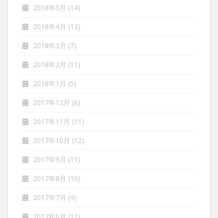
2018年5月
(14)
2018年4月
(13)
2018年3月
(7)
2018年2月
(11)
2018年1月
(5)
2017年12月
(6)
2017年11月
(11)
2017年10月
(12)
2017年9月
(11)
2017年8月
(10)
2017年7月
(4)
2017年6月
(12)