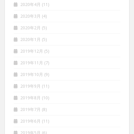
2020年4月
(11)
2020年3月
(4)
2020年2月
(5)
2020年1月
(5)
2019年12月
(5)
2019年11月
(7)
2019年10月
(9)
2019年9月
(11)
2019年8月
(10)
2019年7月
(8)
2019年6月
(11)
2019年5月
(6)