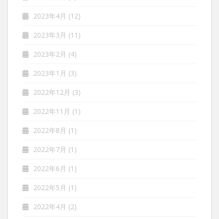
2023年4月
(12)
2023年3月
(11)
2023年2月
(4)
2023年1月
(3)
2022年12月
(3)
2022年11月
(1)
2022年8月
(1)
2022年7月
(1)
2022年6月
(1)
2022年5月
(1)
2022年4月
(2)