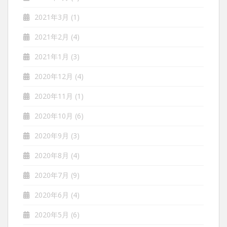
2021年3月
(1)
2021年2月
(4)
2021年1月
(3)
2020年12月
(4)
2020年11月
(1)
2020年10月
(6)
2020年9月
(3)
2020年8月
(4)
2020年7月
(9)
2020年6月
(4)
2020年5月
(6)