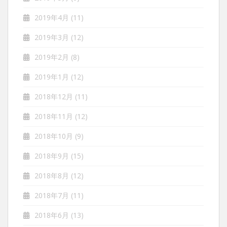
2019年4月
(11)
2019年3月
(12)
2019年2月
(8)
2019年1月
(12)
2018年12月
(11)
2018年11月
(12)
2018年10月
(9)
2018年9月
(15)
2018年8月
(12)
2018年7月
(11)
2018年6月
(13)